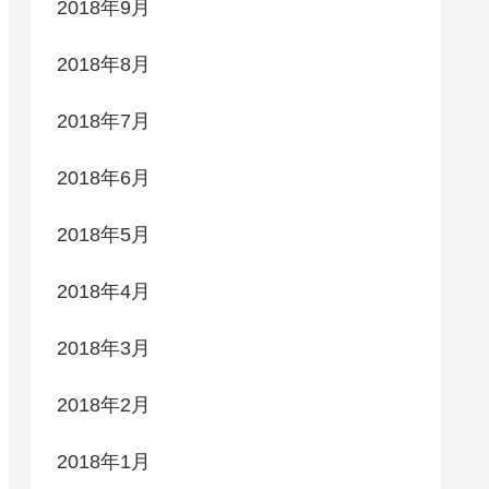
2018年9月
2018年8月
2018年7月
2018年6月
2018年5月
2018年4月
2018年3月
2018年2月
2018年1月