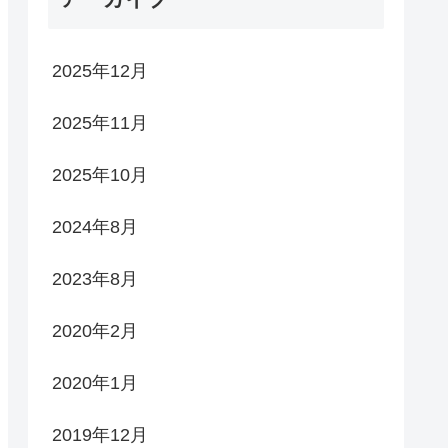
2025年12月
2025年11月
2025年10月
2024年8月
2023年8月
2020年2月
2020年1月
2019年12月