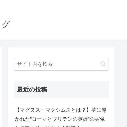
ログ
最近の投稿
【マグヌス・マクシムスとは？】夢に導
かれた“ローマとブリテンの英雄”の実像