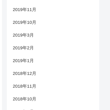
2019年11月
2019年10月
2019年3月
2019年2月
2019年1月
2018年12月
2018年11月
2018年10月