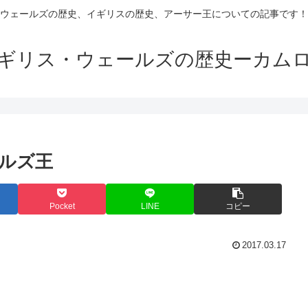
ウェールズの歴史、イギリスの歴史、アーサー王についての記事です！
ギリス・ウェールズの歴史ーカム
ルズ王
Pocket
LINE
コピー
2017.03.17