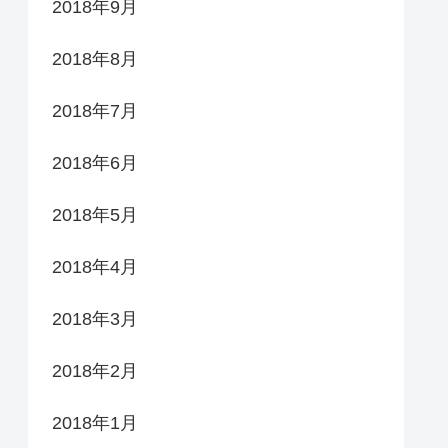
2018年9月
2018年8月
2018年7月
2018年6月
2018年5月
2018年4月
2018年3月
2018年2月
2018年1月