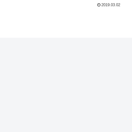
2019.03.02