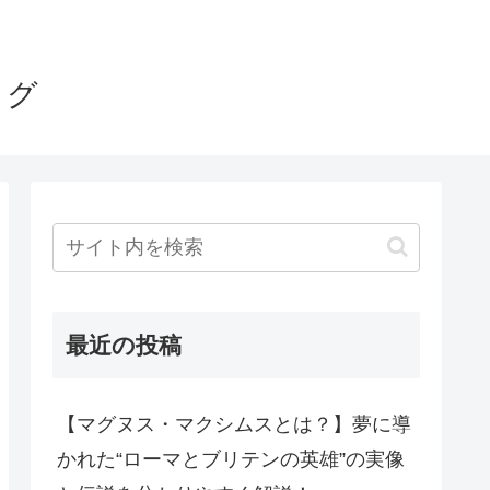
ログ
最近の投稿
【マグヌス・マクシムスとは？】夢に導
かれた“ローマとブリテンの英雄”の実像