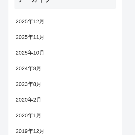
2025年12月
2025年11月
2025年10月
2024年8月
2023年8月
2020年2月
2020年1月
2019年12月