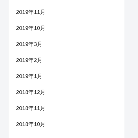
2019年11月
2019年10月
2019年3月
2019年2月
2019年1月
2018年12月
2018年11月
2018年10月