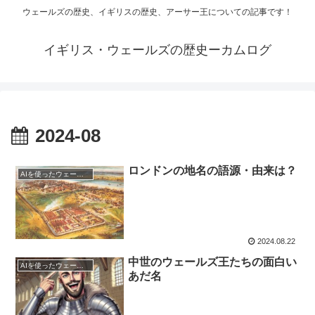
ウェールズの歴史、イギリスの歴史、アーサー王についての記事です！
イギリス・ウェールズの歴史ーカムログ
2024-08
ロンドンの地名の語源・由来は？
AIを使ったウェールズ歴史
2024.08.22
中世のウェールズ王たちの面白い
AIを使ったウェールズ歴史
あだ名