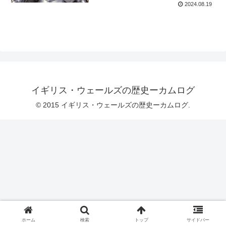
2024.08.19
イギリス・ウェールズの歴史ーカムログ
© 2015 イギリス・ウェールズの歴史ーカムログ.
ホーム
検索
トップ
サイドバー