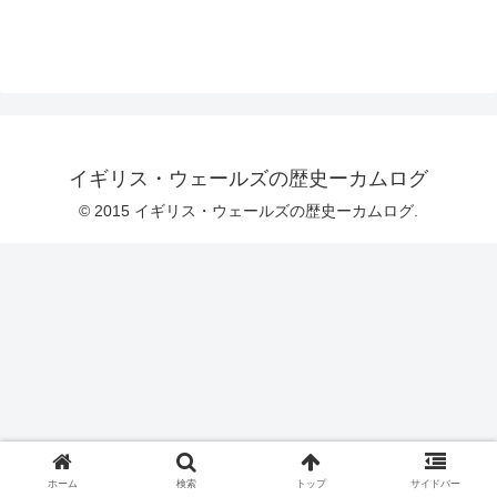
イギリス・ウェールズの歴史ーカムログ
© 2015 イギリス・ウェールズの歴史ーカムログ.
ホーム
検索
トップ
サイドバー