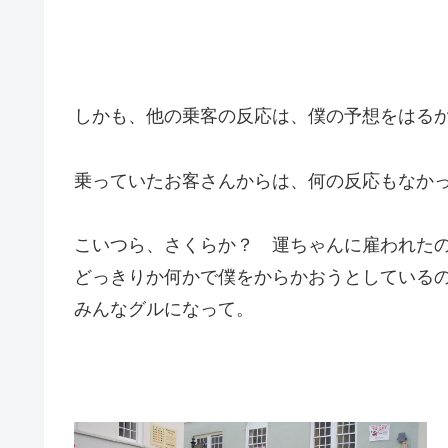
しかも、他の乗客の反応は、僕の予想をはる
乗っていたお客さんからは、何の反応もなか
こいつら、さくらか？ 運ちゃんに雇われた
どっきりか何かで僕をからかおうとしている
みんなグルになって。