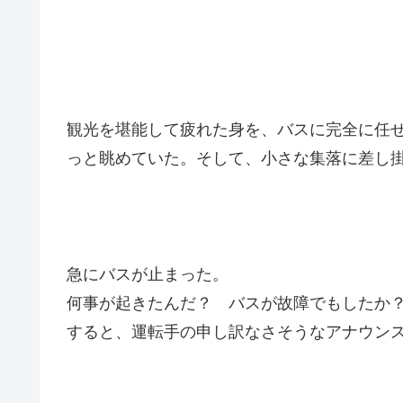
観光を堪能して疲れた身を、バスに完全に任
っと眺めていた。そして、小さな集落に差し
急にバスが止まった。
何事が起きたんだ？ バスが故障でもしたか
すると、運転手の申し訳なさそうなアナウン