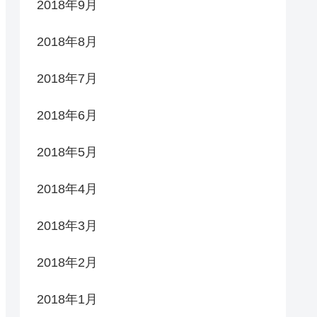
2018年9月
2018年8月
2018年7月
2018年6月
2018年5月
2018年4月
2018年3月
2018年2月
2018年1月