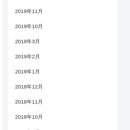
2019年11月
2019年10月
2019年3月
2019年2月
2019年1月
2018年12月
2018年11月
2018年10月