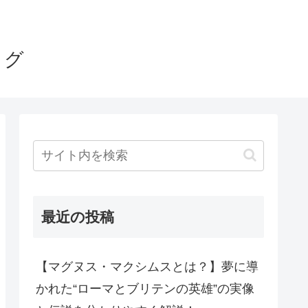
ログ
最近の投稿
【マグヌス・マクシムスとは？】夢に導
かれた“ローマとブリテンの英雄”の実像