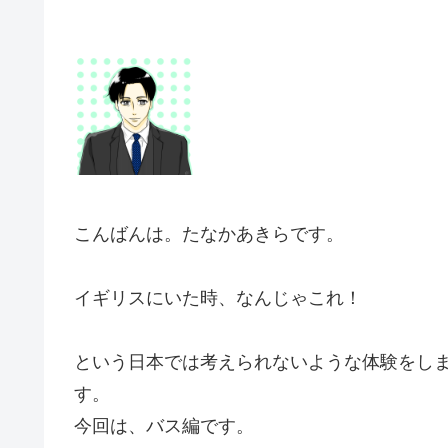
こんばんは。たなかあきらです。
イギリスにいた時、なんじゃこれ！
という日本では考えられないような体験をし
す。
今回は、バス編です。