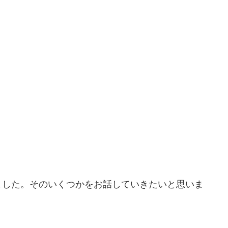
ました。そのいくつかをお話していきたいと思いま