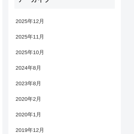
2025年12月
2025年11月
2025年10月
2024年8月
2023年8月
2020年2月
2020年1月
2019年12月