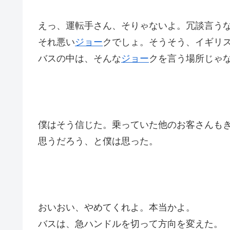
えっ、運転手さん、そりゃないよ。冗談言う
それ悪い
ジョー
クでしょ。そうそう、イギリ
バスの中は、そんな
ジョー
クを言う場所じゃ
僕はそう信じた。乗っていた他のお客さんも
思うだろう、と僕は思った。
おいおい、やめてくれよ。本当かよ。
バスは、急ハンドルを切って方向を変えた。