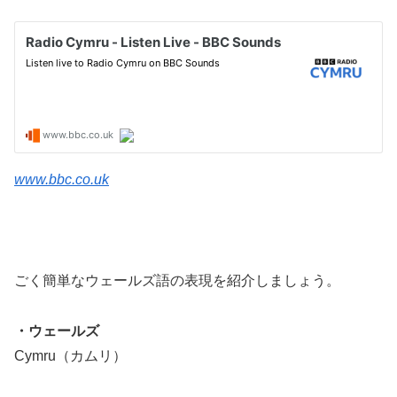
www.bbc.co.uk
ごく簡単なウェールズ語の表現を紹介しましょう。
・ウェールズ
Cymru（カムリ）