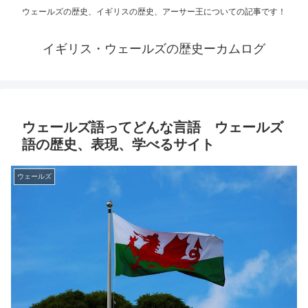
ウェールズの歴史、イギリスの歴史、アーサー王についての記事です！
イギリス・ウェールズの歴史ーカムログ
ウェールズ語ってどんな言語 ウェールズ
語の歴史、表現、学べるサイト
ウェールズ