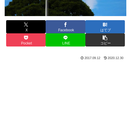
X
Facebook
はてブ
Pocket
LINE
コピー
2017.09.12
2020.12.30