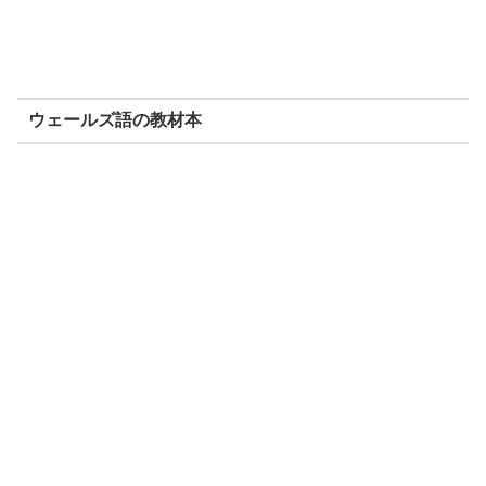
ウェールズ語の教材本