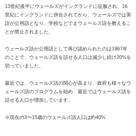
13世紀後半にウェールズがイングランドに征服され、16
世紀にイングランドに併合されてから、ウェールズでは英
語が公用語となり、学校などでまウェールズ語を教えるこ
とが禁止されました。
ウェールズ語が公用語として再び認められたのは1967年
のことで、ウェールズ語を話せる人口は減少し続け20%を
切っていました。
最近では、ウェールズ語の関心が高まり、政府も様々なウ
ェールズ語のプログラムを始め、最近ではウェールズ語を
話せる人口が増加しています。
※現在の3〜15歳のウェールズ語人口は約40%