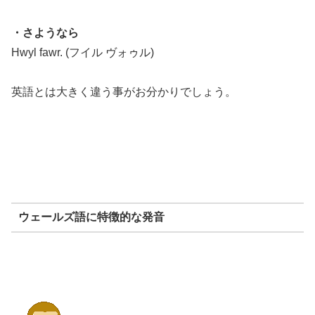
・さようなら
Hwyl fawr. (フイル ヴォゥル)
英語とは大きく違う事がお分かりでしょう。
ウェールズ語に特徴的な発音