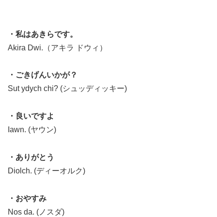
・私はあきらです。
Akira Dwi.（アキラ ドウィ）
・ごきげんいかが？
Sut ydych chi? (シュッディッキー)
・良いですよ
Iawn. (ヤウン)
・ありがとう
Diolch. (ディーオルク)
・おやすみ
Nos da. (ノスダ)