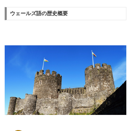
ウェールズ語の歴史概要