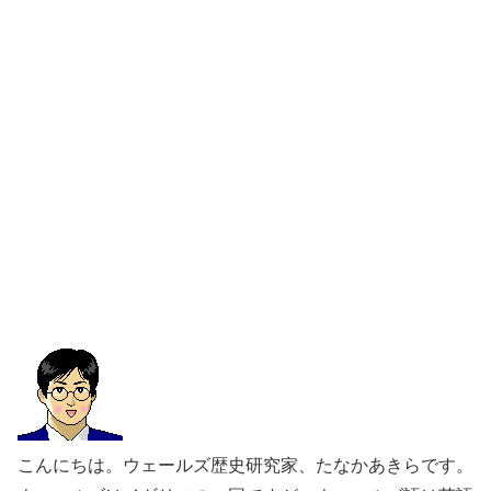
こんにちは。ウェールズ歴史研究家、たなかあきらです。