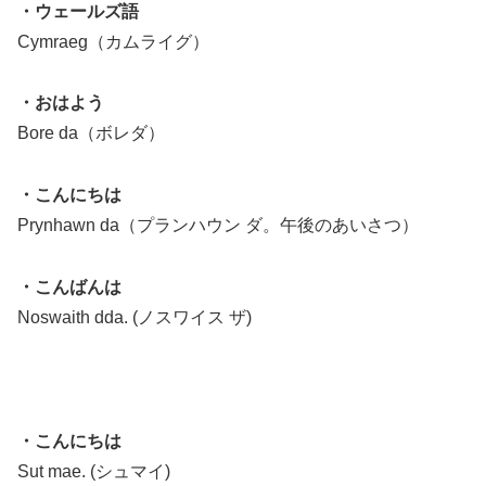
・ウェールズ語
Cymraeg（カムライグ）
・おはよう
Bore da（ボレダ）
・こんにちは
Prynhawn da（プランハウン ダ。午後のあいさつ）
・こんばんは
Noswaith dda. (ノスワイス ザ)
・こんにちは
Sut mae. (シュマイ)