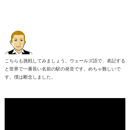
こちらも挑戦してみましょう。ウェールズ語で、表記する
と世界で一番長い名前の駅の発音です。めちゃ難しいで
す。僕は断念しました。