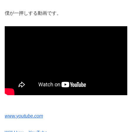
僕が一押しする動画です。
www.youtube.com