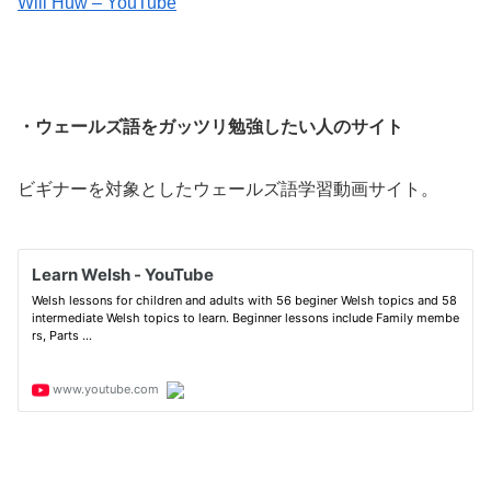
Will Huw – YouTube
・ウェールズ語をガッツリ勉強したい人のサイト
ビギナーを対象としたウェールズ語学習動画サイト。