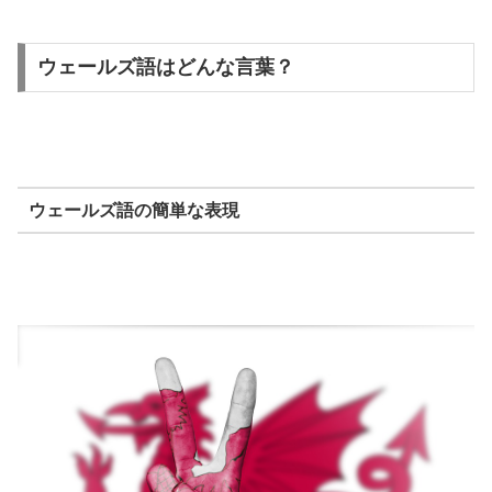
ウェールズ語はどんな言葉？
ウェールズ語の簡単な表現