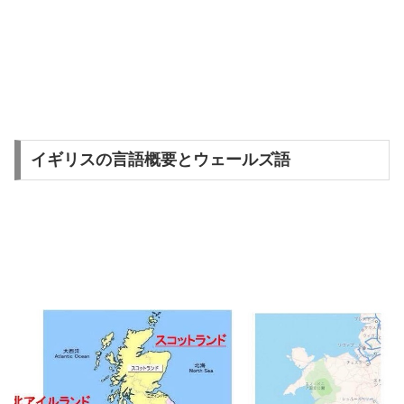
イギリスの言語概要とウェールズ語