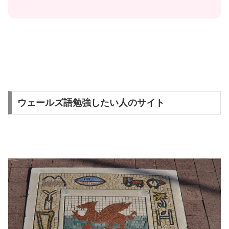
ウェールズ語勉強したい人のサイト