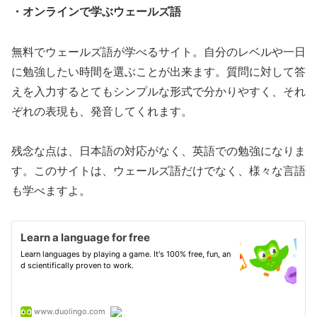
・オンラインで学ぶウェールズ語
無料でウェールズ語が学べるサイト。自分のレベルや一日
に勉強したい時間を選ぶことが出来ます。質問に対して答
えを入力するとてもシンプルな形式で分かりやすく、それ
ぞれの表現も、発音してくれます。
残念な点は、日本語の対応がなく、英語での勉強になりま
す。このサイトは、ウェールズ語だけでなく、様々な言語
も学べますよ。