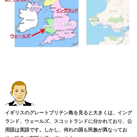
イギリスのグレートブリテン島を見ると大きくは、イング
ランド、ウェールズ、スコットランドに分かれており、公
用語は英語です。しかし、何れの国も民族が異なってお