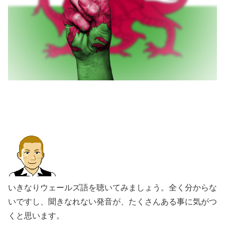
いきなりウェールズ語を聴いてみましょう。全く分からな
いですし、聞きなれない発音が、たくさんある事に気がつ
くと思います。