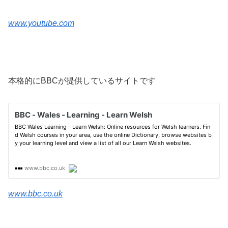
www.youtube.com
本格的にBBCが提供しているサイトです
www.bbc.co.uk