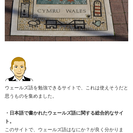
ウェールズ語を勉強できるサイトで、これは使えそうだと
思うものを集めました。
・日本語で書かれたウェールズ語に関する総合的なサイ
ト。
このサイトで、ウェールズ語はなにか？が良く分かりま