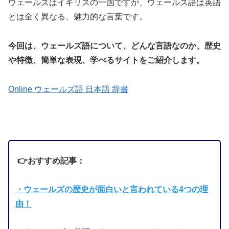
ウェールズはイギリスの一国ですが、ウェールズ語は英語
とは全く異なる、魅力的な言葉です。
今回は、ウェールズ語について、どんな言語なのか、歴史
や特徴、簡単な表現、学べるサイトをご紹介します。
Online ウェールズ語 日本語 辞書
👉おすすめ記事：
・ウェールズの歴史が面白いと言われている4つの理
由！