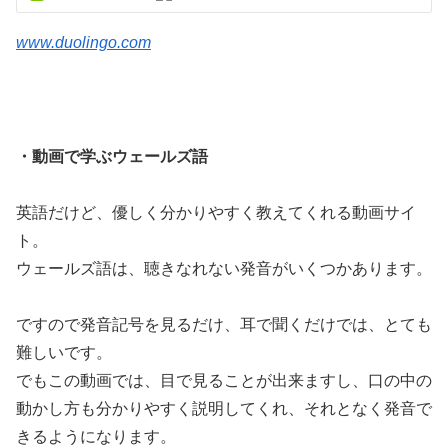
www.duolingo.com
・動画で学ぶウェールズ語
英語だけど、優しく分かりやすく教えてくれる動画サイ
ト。
ウェールズ語は、聴きなれない発音がいくつかあります。
ですので発音記号を見るだけ、耳で聞くだけでは、とても
難しいです。
でもこの動画では、目で見ることが出来ますし、口の中の
動かし方も分かりやすく説明してくれ、それとなく発音で
きるようになります。