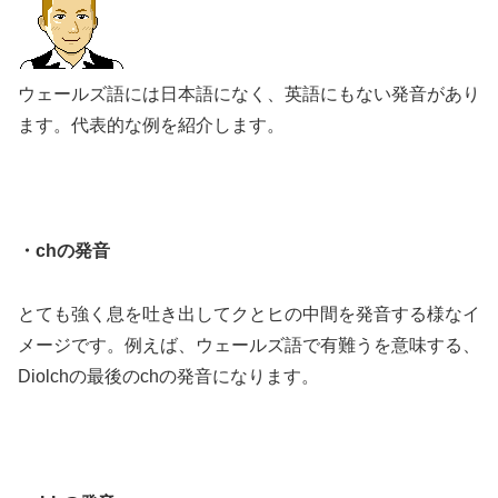
ウェールズ語には日本語になく、英語にもない発音があり
ます。代表的な例を紹介します。
・chの発音
とても強く息を吐き出してクとヒの中間を発音する様なイ
メージです。例えば、ウェールズ語で有難うを意味する、
Diolchの最後のchの発音になります。