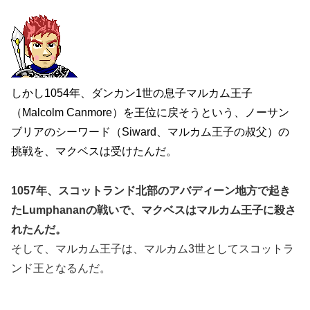
しかし1054年、ダンカン1世の息子マルカム王子
（Malcolm Canmore）を王位に戻そうという、ノーサン
ブリアのシーワード（Siward、マルカム王子の叔父）の
挑戦を、マクベスは受けたんだ。
1057年、スコットランド北部のアバディーン地方で起き
たLumphananの戦いで、マクベスはマルカム王子に殺さ
れたんだ。
そして、マルカム王子は、マルカム3世としてスコットラ
ンド王となるんだ。