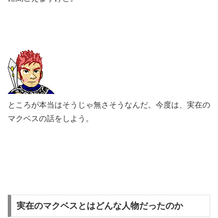
ところが本当はそうじゃ無さそうなんだ。今度は、実在の
マクベスの話をしよう。
実在のマクベスとはどんな人物だったのか