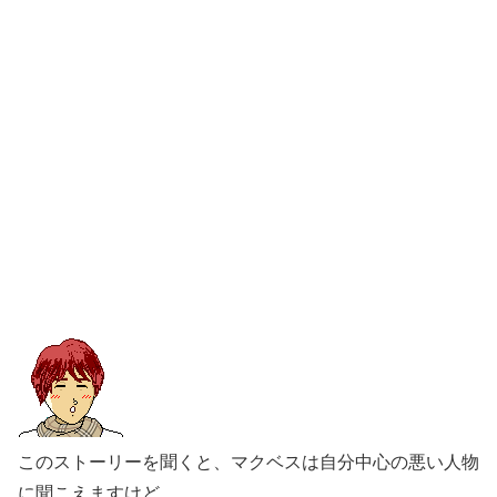
このストーリーを聞くと、マクベスは自分中心の悪い人物
に聞こえますけど。