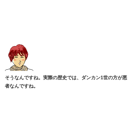
そうなんですね。実際の歴史では、ダンカン1世の方が悪
者なんですね。