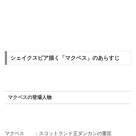
シェイクスピア描く「マクベス」のあらすじ
マクベスの登場人物
マクベス ：スコットランド王ダンカンの重臣