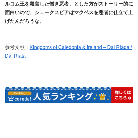
ルコム王を殺害した憎き悪者、とした方がストーリー的に
面白いので、シェークスピアはマクベスを悪者に仕立て上
げたんだろうな。
参考文献：
Kingdoms of Caledonia & Ireland – Dal Riada /
Dál Riata