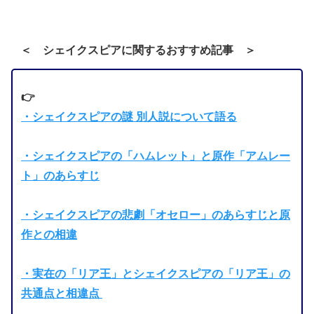
＜
シェイクスピアに関するおすすめ記事
＞
👉
・シェイクスピアの謎 別人説について語る
・シェイクスピアの「ハムレット」と原作「アムレー
ト」のあらすじ
・シェイクスピアの悲劇「オセロー」のあらすじと原
作との相違
・実在の「リア王」とシェイクスピアの「リア王」の
共通点と相違点