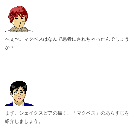
へぇ〜。マクベスはなんで悪者にされちゃったんでしょう
か？
まず、シェイクスピアの描く、「マクベス」のあらすじを
紹介しましょう。