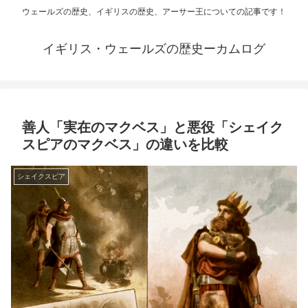
ウェールズの歴史、イギリスの歴史、アーサー王についての記事です！
イギリス・ウェールズの歴史ーカムログ
善人「実在のマクベス」と悪役「シェイク
スピアのマクベス」の違いを比較
シェイクスピア