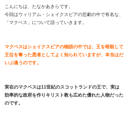
こんにちは、たなかあきらです。
今回はウィリアム・シェイクスピアの悲劇の中で有名な、
「マクベス」について語っていきます。
マクベスはシェイクスピアの物語の中では、王を暗殺して
王位を奪った悪者としてよく知られていますが、本当はだ
いぶ違うのです。
実在のマクベスは11世紀のスコットランドの王で、実は
効率的な政府を作りキリスト教も広めた優れた人物だった
のです。