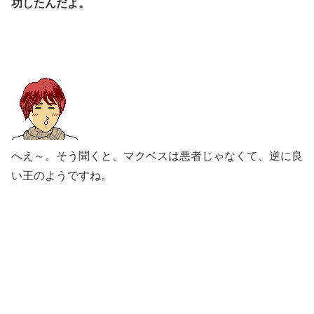
功したんだよ。
へえ～。そう聞くと、マクベスは悪者じゃなくて、逆に良
い王のようですね。