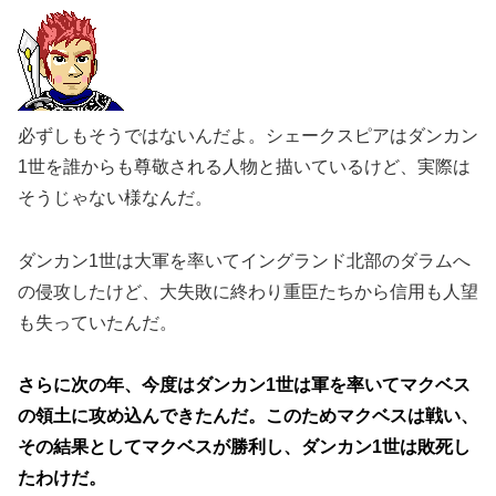
必ずしもそうではないんだよ。シェークスピアはダンカン
1世を誰からも尊敬される人物と描いているけど、実際は
そうじゃない様なんだ。
ダンカン1世は大軍を率いてイングランド北部のダラムへ
の侵攻したけど、大失敗に終わり重臣たちから信用も人望
も失っていたんだ。
さらに次の年、今度はダンカン1世は軍を率いてマクベス
の領土に攻め込んできたんだ。このためマクベスは戦い、
その結果としてマクベスが勝利し、ダンカン1世は敗死し
たわけだ。