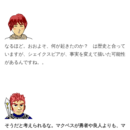
なるほど。おおよそ、何が起きたのか？ は歴史と合って
いますが、シェイクスピアが、事実を変えて描いた可能性
があるんですね。。
そうだと考えられるな。マクベスが勇者や良人よりも、マ