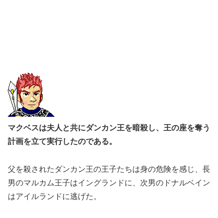
マクベスは夫人と共にダンカン王を暗殺し、王の座を奪う
計画を立て実行したのである。
父を殺されたダンカン王の王子たちは身の危険を感じ、長
男のマルカム王子はイングランドに、次男のドナルベイン
はアイルランドに逃げた。