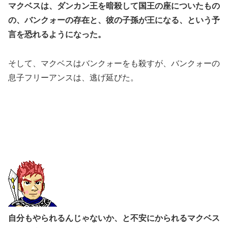
マクベスは、ダンカン王を暗殺して国王の座についたもの
の、バンクォーの存在と、彼の子孫が王になる、という予
言を恐れるようになった。
そして、マクベスはバンクォーをも殺すが、バンクォーの
息子フリーアンスは、逃げ延びた。
自分もやられるんじゃないか、と不安にかられるマクベス