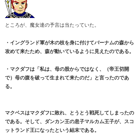
ところが、魔女達の予言は当たっていた。
・イングランド軍が木の枝を身に付けてバーナムの森から
攻めて来たため、森が動いているように見えたのである。
・マクダフは「私は、母の股からではなく、（帝王切開
で）母の腹を破って生まれて来たのだ」と言ったのであ
る。
マクベスはマクダフに敗れ、とうとう戦死してしまったの
である。
そして、ダンカン王の息子マルカム王子が、スコ
ットランド王になったという結末である。