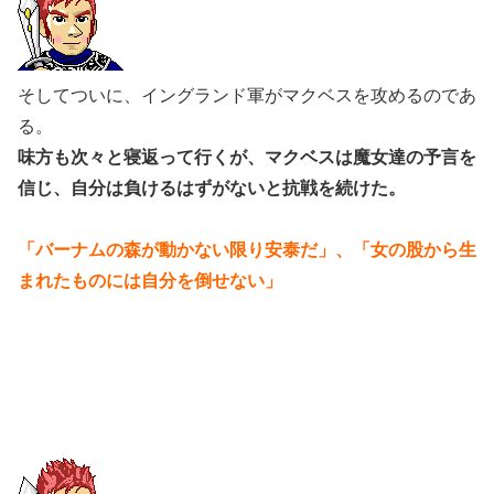
そしてついに、イングランド軍がマクベスを攻めるのであ
る。
味方も次々と寝返って行くが、マクベスは魔女達の予言を
信じ、自分は負けるはずがないと抗戦を続けた。
「バーナムの森が動かない限り安泰だ」、「女の股から生
まれたものには自分を倒せない」