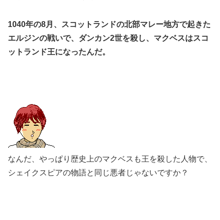
1040年の8月、スコットランドの北部マレー地方で起きた
エルジンの戦いで、ダンカン2世を殺し、マクベスはスコ
ットランド王になったんだ。
なんだ、やっぱり歴史上のマクベスも王を殺した人物で、
シェイクスピアの物語と同じ悪者じゃないですか？