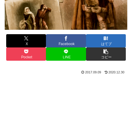
X
Facebook
はてブ
Pocket
LINE
コピー
2017.09.09
2020.12.30