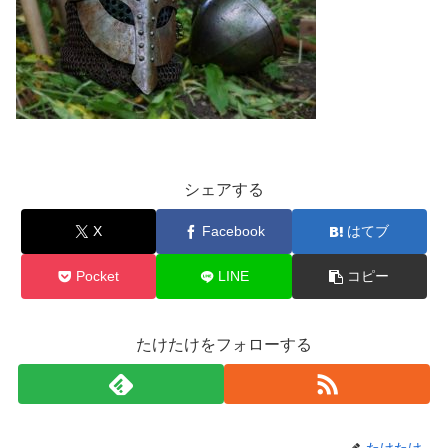
シェアする
X
Facebook
はてブ
Pocket
LINE
コピー
たけたけをフォローする
たけたけ