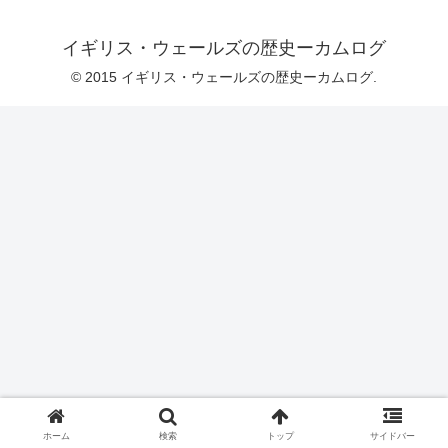
イギリス・ウェールズの歴史ーカムログ
© 2015 イギリス・ウェールズの歴史ーカムログ.
ホーム
検索
トップ
サイドバー