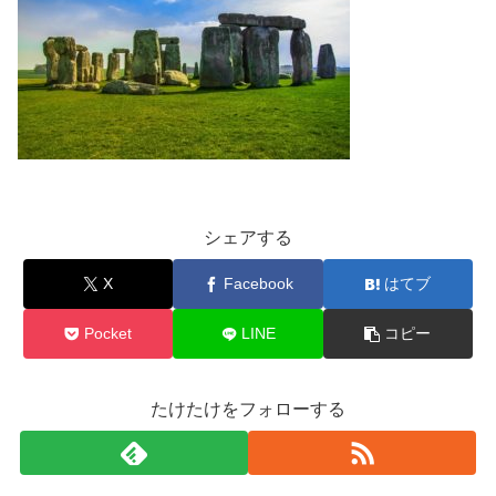
シェアする
X
Facebook
はてブ
Pocket
LINE
コピー
たけたけをフォローする