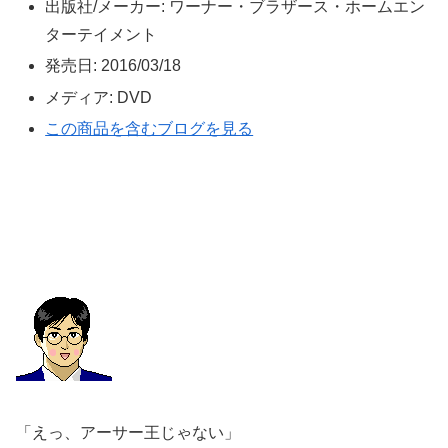
出版社/メーカー:
ワーナー・ブラザース・ホームエン
ターテイメント
発売日:
2016/03/18
メディア:
DVD
この商品を含むブログを見る
「えっ、アーサー王じゃない」