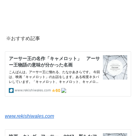
※おすすめ記事
www.rekishiwales.com