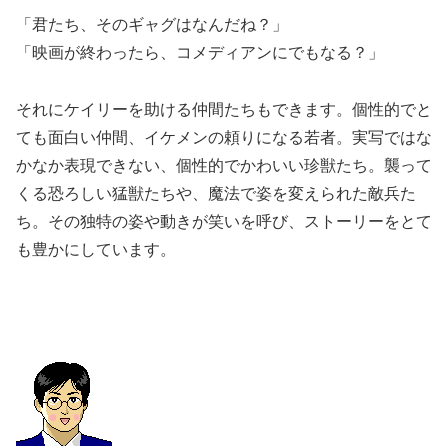
「君たち、そのギャグはなんだね？」
「映画が終わったら、コメディアンにでもなる？」
それにケイリーを助ける仲間たちもできます。個性的でと
ても面白い仲間、イケメンの頼りになる若者。実写ではな
かなか表現できない、個性的でかわいい珍獣たち。襲って
くる恐ろしい猛獣たちや、魔法で姿を変えられた敵兵た
ち。その独特の姿や動きが笑いを呼び、ストーリーをとて
も豊かにしています。