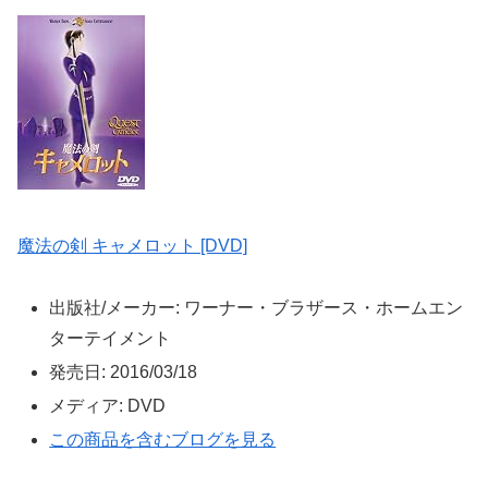
魔法の剣 キャメロット [DVD]
出版社/メーカー:
ワーナー・ブラザース・ホームエン
ターテイメント
発売日:
2016/03/18
メディア:
DVD
この商品を含むブログを見る