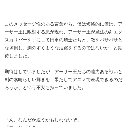
このメッセージ性のある言葉から、僕は短絡的に僕は、ア
ーサー王に敵対する悪が現れ、アーサー王が魔法の剣エク
スカリバーを手にして円卓の騎士たちと、敵をバサバサと
なぎ倒し、胸のすくような活躍をするのではないか、と期
待しました。
期待はしていましたが、アーサー王たちの迫力ある戦いと
剣の素晴らしい輝きを、果たしてアニメで表現できるのだ
ろうか、という不安も持っていました。
「ん、なんだか違うかもしれないぞ」