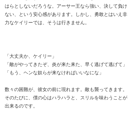
はらとしないだろうな。アーサー王なら強い、決して負け
ない、という安心感があります。しかし、勇敢とはいえ非
力なケイリーでは、そうは行きません。
「大丈夫か、ケイリー」
「敵がやってきたぞ、炎が来た来た、早く逃げて逃げて」
「もう、ヘンな奴らが来なければいいなにな」
数々の困難が、彼女の前に現れます。敵も襲ってきます。
そのたびに、僕の心はハラハラと、スリルを味わうことが
出来るのです。