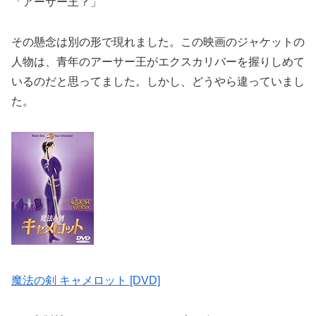
「アーサー王？」
その懸念は別の形で現れました。この映画のジャケットの
人物は、青年のアーサー王がエクスカリバーを握りしめて
いるのだと思ってました。しかし、どうやら違っていまし
た。
魔法の剣 キャメロット [DVD]