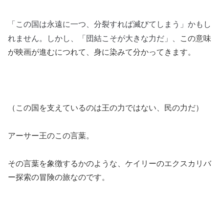
「この国は永遠に一つ、分裂すれば滅びてしまう」かもし
れません。
しかし、「団結こそが大きな力だ」、
この意味
が映画が進むにつれて、身に染みて分かってきます。
（この国を支えているのは王の力ではない、民の力だ）
アーサー王のこの言葉。
その言葉を象徴するかのような、ケイリーのエクスカリバ
ー探索の冒険の旅なのです。