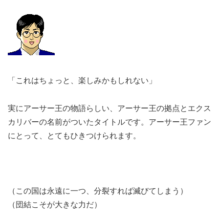
「これはちょっと、楽しみかもしれない」
実にアーサー王の物語らしい、アーサー王の拠点とエクス
カリバーの名前がついたタイトルです。アーサー王ファン
にとって、とてもひきつけられます。
（この国は永遠に一つ、分裂すれば滅びてしまう）
（団結こそが大きな力だ）