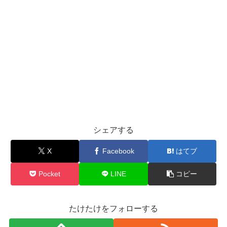
シェアする
X
Facebook
はてブ
Pocket
LINE
コピー
たけたけをフォローする