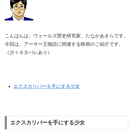
こんばんは。ウェールズ歴史研究家、たなかあきらです。
今回は、アーサー王物語に関連する映画のご紹介です。
（少々ネタバレあり）
エクスカリバーを手にする少女
エクスカリバーを手にする少女