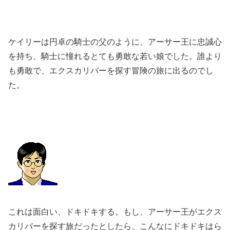
ケイリーは円卓の騎士の父のように、アーサー王に忠誠心
を持ち、騎士に憧れるとても勇敢な若い娘でした。誰より
も勇敢で、エクスカリバーを探す冒険の旅に出るのでし
た。
これは面白い、ドキドキする。もし、アーサー王がエクス
カリバーを探す旅だったとしたら、こんなにドキドキはら