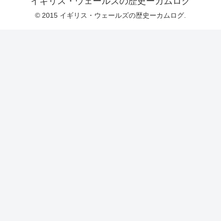
イギリス・ウェールズの歴史ーカムログ
© 2015 イギリス・ウェールズの歴史ーカムログ.