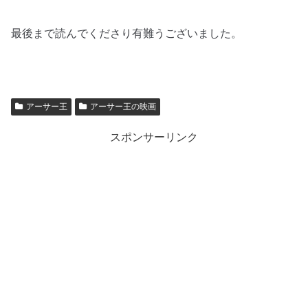
最後まで読んでくださり有難うございました。
アーサー王
アーサー王の映画
スポンサーリンク