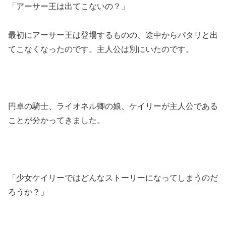
「アーサー王は出てこないの？」
最初にアーサー王は登場するものの、途中からパタリと出
てこなくなったのです。主人公は別にいたのです。
円卓の騎士、ライオネル卿の娘、ケイリーが主人公である
ことが分かってきました。
「少女ケイリーではどんなストーリーになってしまうのだ
ろうか？」