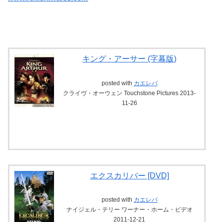
キング・アーサー (字幕版)
posted with
カエレバ
クライヴ・オーウェン Touchstone Pictures 2013-
11-26
エクスカリバー [DVD]
posted with
カエレバ
ナイジェル・テリー ワーナー・ホーム・ビデオ
2011-12-21