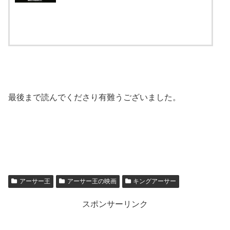
最後まで読んでくださり有難うございました。
アーサー王
アーサー王の映画
キングアーサー
スポンサーリンク