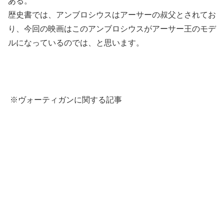
ある。
歴史書では、アンブロシウスはアーサーの叔父とされてお
り、今回の映画はこのアンブロシウスがアーサー王のモデ
ルになっているのでは、と思います。
※ヴォーティガンに関する記事