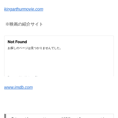
kingarthurmovie.com
※映画の紹介サイト
www.imdb.com