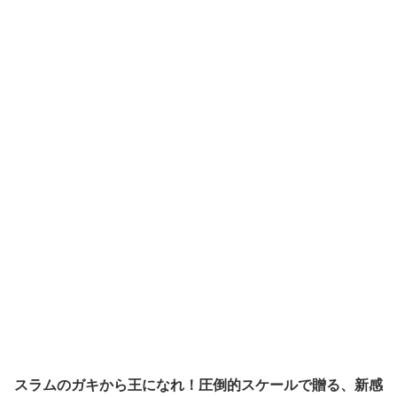
スラムのガキから王になれ！圧倒的スケールで贈る、新感