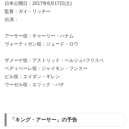
日本公開日：2017年6月17日(土)
監督：ガイ・リッチー
出演：
アーサー役：チャーリー・ハナム
ヴォーティガン役：ジュード・ロウ
ザメーゲ役：アストリッド・ベルジュ=フリスベ
ベディベーレ役：ジャイモン・フンスー
ビル役：エイダン・ギレン
ウーゼル役：エリック・バナ
「キング・アーサー」の予告