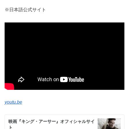
※日本語公式サイト
youtu.be