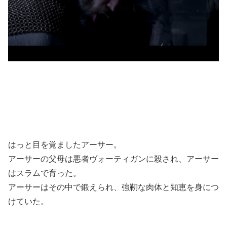
はっと目を覚ましたアーサー。
アーサーの父母は悪者ヴォーティガンに殺され、アーサー
はスラムで育った。
アーサーはその中で鍛えられ、強靭な肉体と知恵を身につ
けていた。