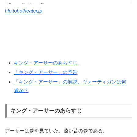
hlo.tohotheater.jp
キング・アーサーのあらすじ
「キング・アーサー」の予告
「キング・アーサー」の解説、ヴォーティガンは何
者か？
キング・アーサーのあらすじ
アーサーは夢を見ていた。遠い昔の夢である。