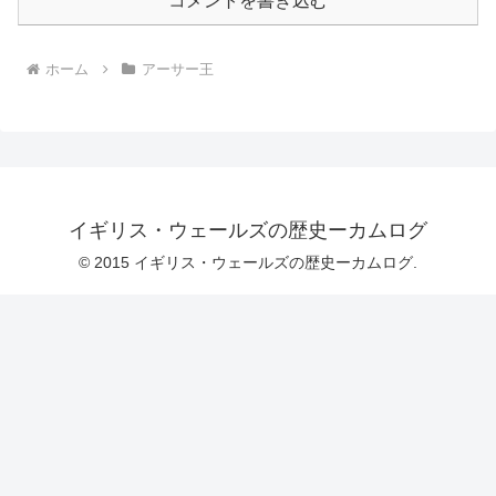
コメントを書き込む
ホーム
アーサー王
イギリス・ウェールズの歴史ーカムログ
© 2015 イギリス・ウェールズの歴史ーカムログ.