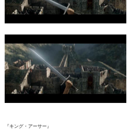
『キング・アーサー』