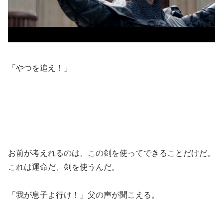
「やつを追え！」
お前が考えれるのは、この剣を使ってできることだけだ。
これは運命だ、剣を使うんだ。
「我が息子よ行け！」父の声が聞こえる。