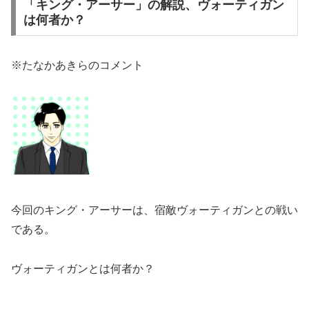
「キング・アーサー」の解説、ヴォーティガン
は何者か？
※たなかあきらのコメント
今回のキング・アーサーは、宿敵ヴォーティガンとの戦い
である。
ヴォーティガンとは何者か？