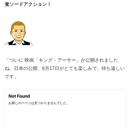
覚ソードアクション！
「ついに 映画「キング・アーサー」が公開されました
ね。日本の公開、6月17日がとても楽しみで、待ち遠しい
です」