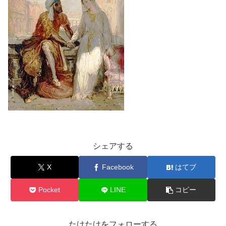
シェアする
X
Facebook
はてブ
Pocket
LINE
コピー
たけたけをフォローする