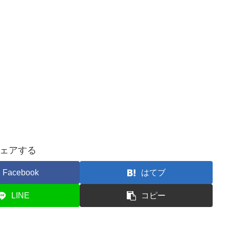
ェアする
Facebook
はてブ
LINE
コピー