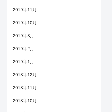
2019年11月
2019年10月
2019年3月
2019年2月
2019年1月
2018年12月
2018年11月
2018年10月