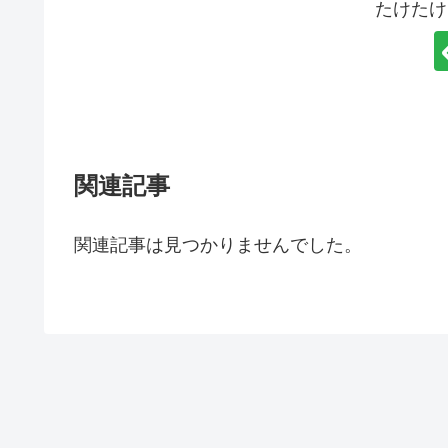
たけたけ
関連記事
関連記事は見つかりませんでした。