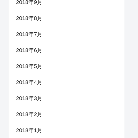
2018年9月
2018年8月
2018年7月
2018年6月
2018年5月
2018年4月
2018年3月
2018年2月
2018年1月