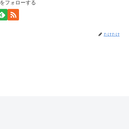
をフォローする
たけたけ