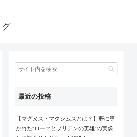
ログ
最近の投稿
【マグヌス・マクシムスとは？】夢に導
かれた“ローマとブリテンの英雄”の実像