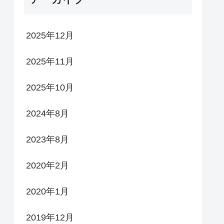
2025年12月
2025年11月
2025年10月
2024年8月
2023年8月
2020年2月
2020年1月
2019年12月