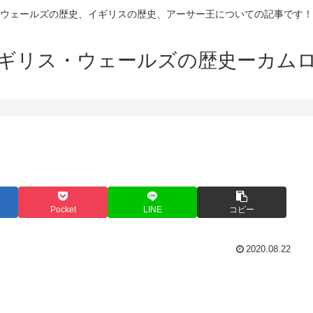
ウェールズの歴史、イギリスの歴史、アーサー王についての記事です！
ギリス・ウェールズの歴史ーカム
Pocket
LINE
コピー
2020.08.22