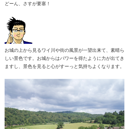
どーん、さすが要塞！
お城の上から見るワイ川や街の風景が一望出来て、素晴ら
しい景色です。お城からはパワーを得たように力が出てき
ますし、景色を見ると心がすーっと気持ちよくなります。