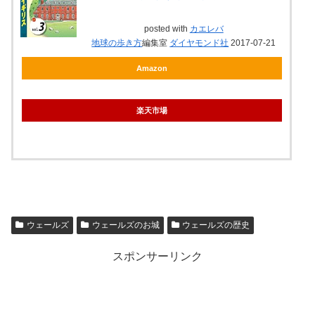
posted with
カエレバ
地球の歩き方
編集室
ダイヤモンド社
2017-07-21
Amazon
楽天市場
ウェールズ
ウェールズのお城
ウェールズの歴史
スポンサーリンク