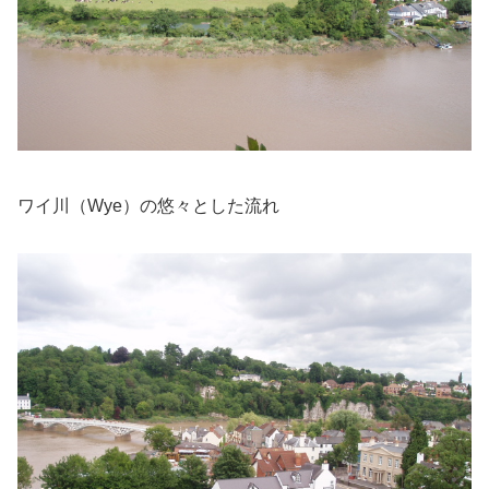
ワイ川（Wye）の悠々とした流れ