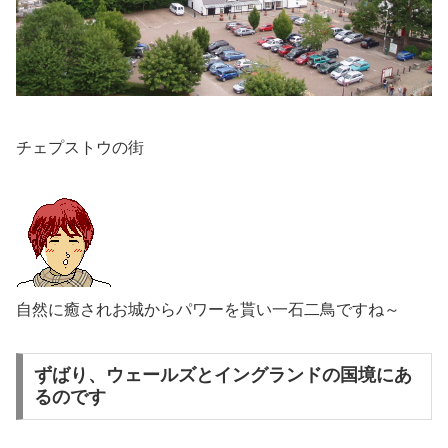
チェプストウの街
自然に癒されお城からパワーを貰い一石二鳥ですね～
ずばり、ウェールズとイングランドの国境にあ
るのです