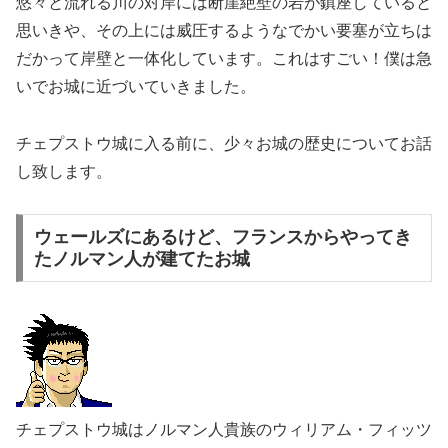
悠々と流れる川の対岸には断崖絶壁の岩が鎮座していると
思いきや、その上には威圧するようなでかい要塞が立ちは
だかって岸壁と一体化しています。これはすごい！僕は急
いでお城に近づいていきました。
チェプストウ城に入る前に、少々お城の歴史についてお話
し致します。
ウェールズにあるけど、フランスからやってき
たノルマン人が建てたお城
チェプストウ城はノルマン人貴族のウィリアム・フィッツ