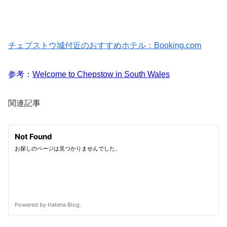
チェプストウ城付近のおすすめホテル：Booking.com
参考：
Welcome to Chepstow in South Wales
関連記事