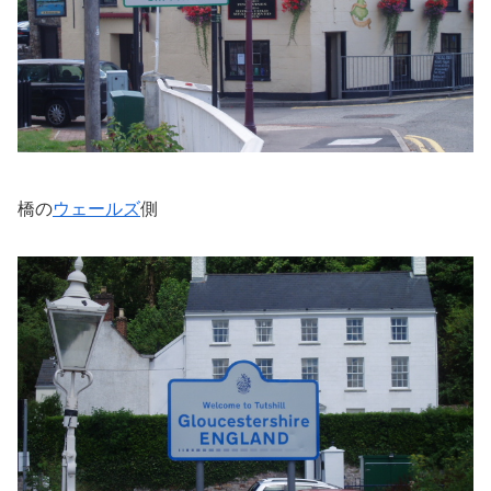
橋の
ウェールズ
側