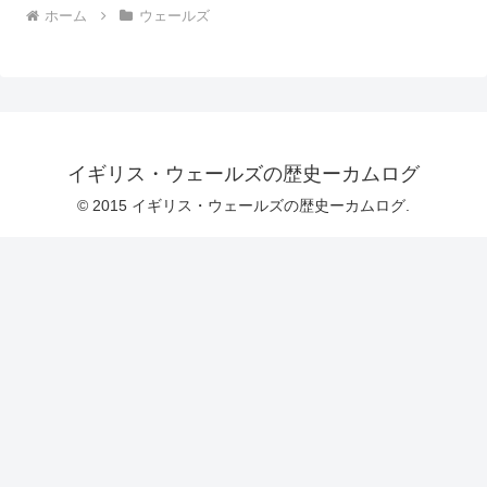
ホーム
ウェールズ
イギリス・ウェールズの歴史ーカムログ
© 2015 イギリス・ウェールズの歴史ーカムログ.