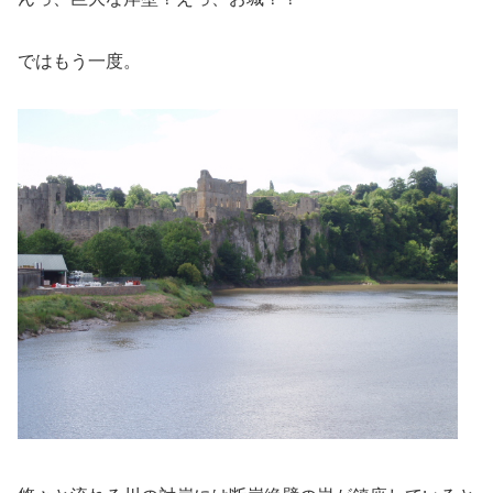
ではもう一度。