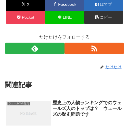
X
Facebook
はてブ
Pocket
LINE
コピー
たけたけをフォローする
たけたけ
関連記事
歴史上の人物ランキングでのウェ
ウェールズの歴史
ールズ人のトップは？ ウェール
ズの歴史問題です