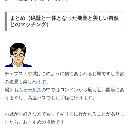
まとめ（絶壁と一体となった要塞と美しい自然
とのマッチング）
チェプストウ城はこのように個性あふれるお城ですし自然
の絶景も楽しめます。
場所も
ウェールズ
の中ではロンドンから最も近い国境にあ
りますし、高速バスでもお手軽に行けます。
お城がお好きな方でもしイギリスに行かれることがありま
したら、おすすめの場所です。