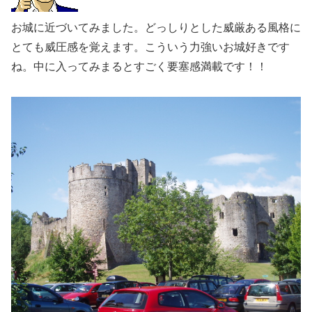
お城に近づいてみました。どっしりとした威厳ある風格に
とても威圧感を覚えます。こういう力強いお城好きです
ね。中に入ってみまるとすごく要塞感満載です！！