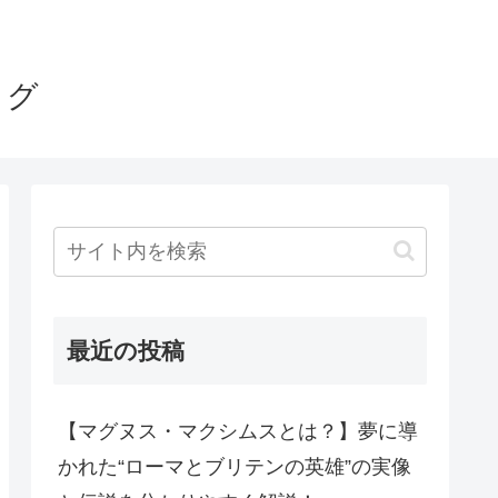
ログ
最近の投稿
【マグヌス・マクシムスとは？】夢に導
かれた“ローマとブリテンの英雄”の実像