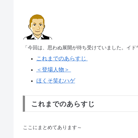
「今回は、思わぬ展開が待ち受けていました。イド
これまでのあらすじ
＜登場人物＞
ほくそ笑むハゲ
これまでのあらすじ
ここにまとめてあります～