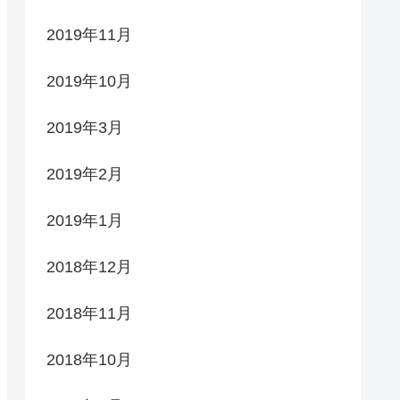
2019年11月
2019年10月
2019年3月
2019年2月
2019年1月
2018年12月
2018年11月
2018年10月