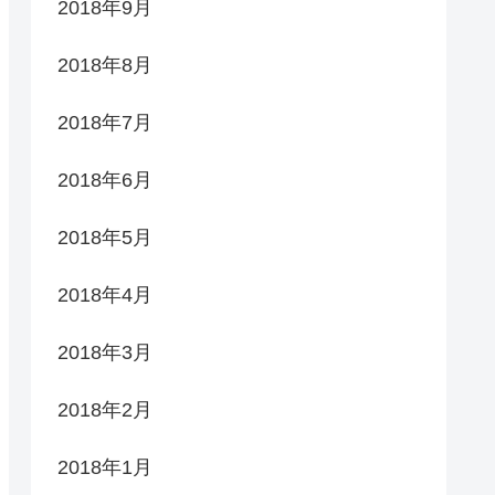
2018年9月
2018年8月
2018年7月
2018年6月
2018年5月
2018年4月
2018年3月
2018年2月
2018年1月