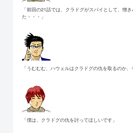
「前回の21話では、クラドグがスパイとして、憎
た・・・」
「うむむむ、ハウェルはクラドグの仇を取るのか、
「僕は、クラドグの仇を討ってほしいです」