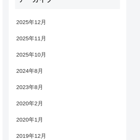
2025年12月
2025年11月
2025年10月
2024年8月
2023年8月
2020年2月
2020年1月
2019年12月