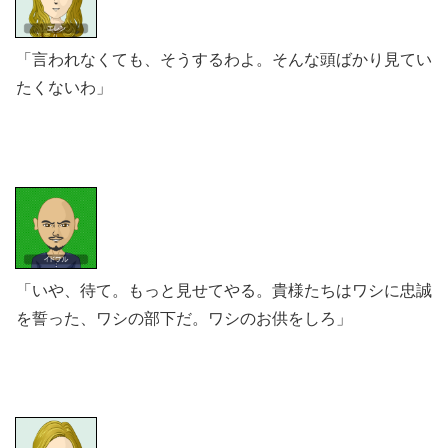
「言われなくても、そうするわよ。そんな頭ばかり見てい
たくないわ」
「いや、待て。もっと見せてやる。貴様たちはワシに忠誠
を誓った、ワシの部下だ。ワシのお供をしろ」