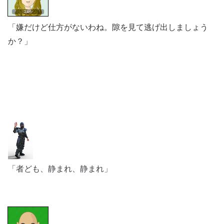
「嫌だけど仕方がないわね。隙を見て逃げ出しましょう
か？」
「者ども、静まれ、静まれ」