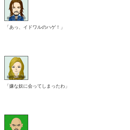
「あっ、イドワルのハゲ！」
「嫌な奴に会ってしまったわ」