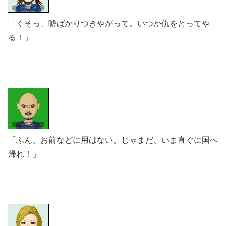
「くそっ、嘘ばかりつきやがって。いつか仇をとってや
る！」
「ふん、お前などに用はない。じゃまだ、いま直ぐに国へ
帰れ！」