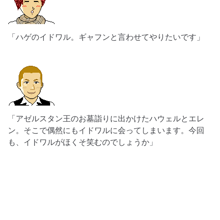
「ハゲのイドワル。ギャフンと言わせてやりたいです」
「アゼルスタン王のお墓詣りに出かけたハウェルとエレ
ン。そこで偶然にもイドワルに会ってしまいます。今回
も、イドワルがほくそ笑むのでしょうか」