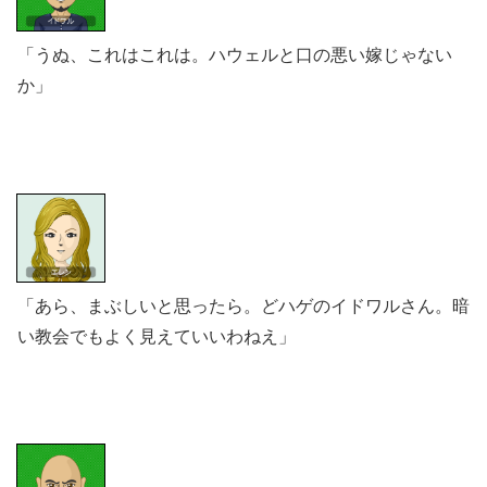
「うぬ、これはこれは。ハウェルと口の悪い嫁じゃない
か」
「あら、まぶしいと思ったら。どハゲのイドワルさん。暗
い教会でもよく見えていいわねえ」