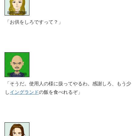
「お供をしろですって？」
「そうだ。使用人の様に扱ってやるわ。感謝しろ、もう少
し
イングランド
の飯を食べれるぞ」