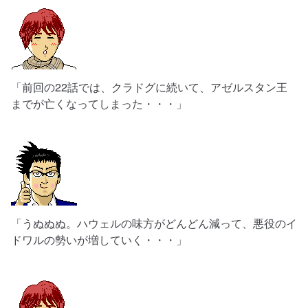
「前回の22話では、クラドグに続いて、アゼルスタン王
までが亡くなってしまった・・・」
「うぬぬぬ。ハウェルの味方がどんどん減って、悪役のイ
ドワルの勢いが増していく・・・」