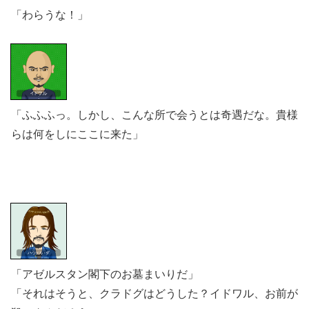
「わらうな！」
「ふふふっ。しかし、こんな所で会うとは奇遇だな。貴様
らは何をしにここに来た」
「アゼルスタン閣下のお墓まいりだ」
「それはそうと、クラドグはどうした？イドワル、お前が