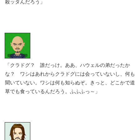
殺ッタんだろう」
「クラドグ？ 誰だっけ。ああ、ハウェルの弟だったか
な？ ワシはあれからクラドグには会っていないし、何も
聞いていない。ワシは何も知らぬぞ。きっと、どこかで道
草でも食っているんだろう。ふふふっ～」