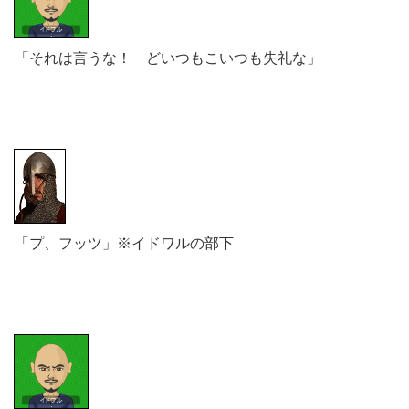
「それは言うな！ どいつもこいつも失礼な」
「プ、フッツ」※イドワルの部下