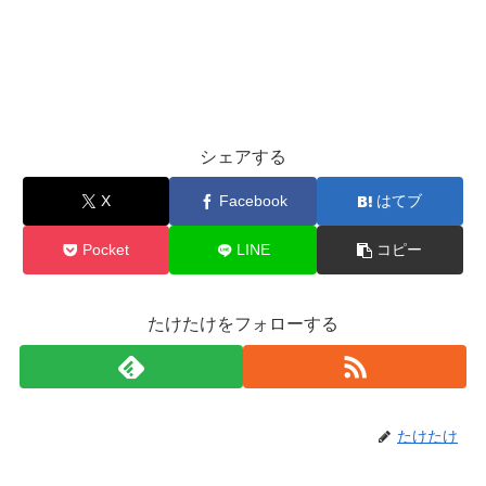
シェアする
X
Facebook
はてブ
Pocket
LINE
コピー
たけたけをフォローする
たけたけ