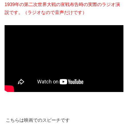
1939年の第二次世界大戦の宣戦布告時の実際のラジオ演
説です。（ラジオなので音声だけです）
こちらは映画でのスピーチです