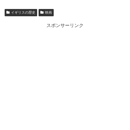
イギリスの歴史
映画
スポンサーリンク