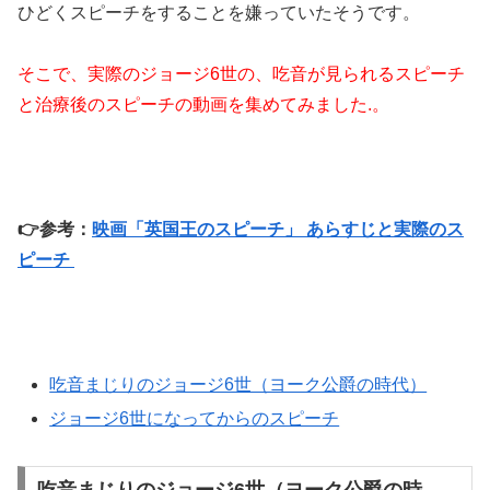
ひどくスピーチをすることを嫌っていたそうです。
そこで、実際のジョージ6世の、吃音が見られるスピーチ
と治療後のスピーチの動画を集めてみました.。
👉参考：
映画「英国王のスピーチ」 あらすじと実際のス
ピーチ
吃音まじりのジョージ6世（ヨーク公爵の時代）
ジョージ6世になってからのスピーチ