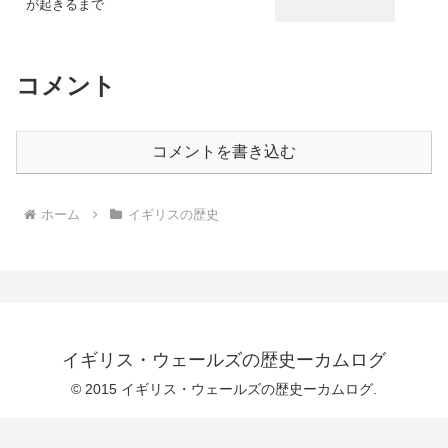
が起きるまで
コメント
コメントを書き込む
ホーム
イギリスの歴史
イギリス・ウェールズの歴史ーカムログ
© 2015 イギリス・ウェールズの歴史ーカムログ.