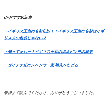
👉おすすめ記事
・イギリス王室の名前伝説！！イギリス王室の名前はイギ
リス人の名前じゃない？
・知ってました？イギリス王室の継承ピンチの歴史
・ダイアナ妃のスペンサー家 祖先をたどる
最後まで読んでくださり、ありがとうございました。