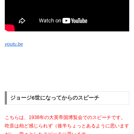
youtu.be
ジョージ6世になってからのスピーチ
こちらは、1938年の大英帝国博覧会でのスピーチです。
吃音は殆ど感じられず（後半ちょっとあるように思います