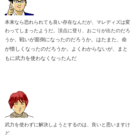
本来なら恐れられても良い存在なんだが、マレディズは変
わってしまったようだ。頂点に登り、おごりが出たのだろ
戦いが面倒になったのだろうか。はたまた、
命
うか。
が惜しくなったのだろうか。
よくわからないが、まと
もに武力を使わなくなったんだ
武力を使わずに解決しようとするのは、良いと思いますけ
ど