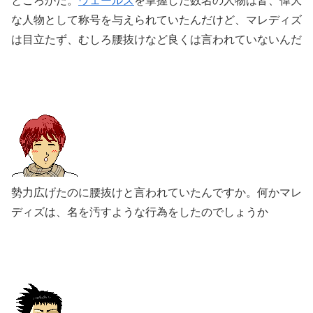
ところがだ。
ウェールズ
を掌握した数名の人物は皆、偉大
な人物として称号を与えられていたんだけど、マレディズ
は目立たず、むしろ腰抜けなど良くは言われていないんだ
勢力広げたのに腰抜けと言われていたんですか。何かマレ
ディズは、名を汚すような行為をしたのでしょうか