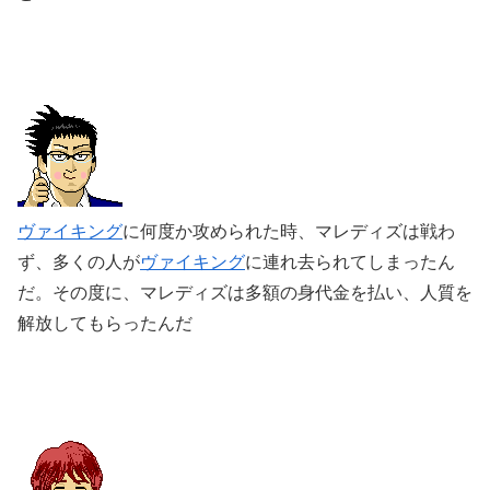
ヴァイキング
に何度か攻められた時、マレディズは戦わ
ず、多くの人が
ヴァイキング
に連れ去られてしまったん
だ。その度に、マレディズは多額の身代金を払い、人質を
解放してもらったんだ