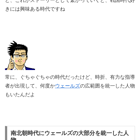
ど、これがストーリーとして繋がっていくと、戦国時代好
きには興味ある時代ですね
常に、ぐちゃぐちゃの時代だったけど、時折、有力な指導
者が出現して、何度か
ウェールズ
の広範囲を統一した人物
もいたんだよ
南北朝時代にウェールズの大部分を統一した人
物