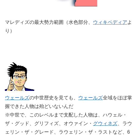
マレディズの最大勢力範囲（水色部分、
ウィキペディア
よ
り）
ウェールズ
の中世歴史を見ても、
ウェールズ
全域をほぼ掌
握できた人物は殆どいないんだ
※中世で、このレベルまで支配した人物は、ハウェル・
ザ・グッド、グリフィズ、オウァイン・
グウィネズ
、ラウ
ェリン・ザ・グレード、ラウェリン・ザ・ラストなど、6