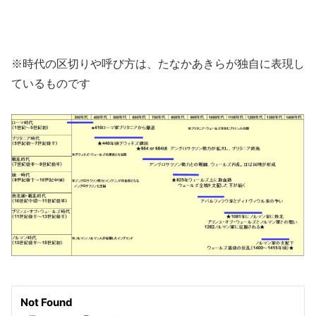
※時代の区切りや呼び方は、たなかあきらが独自に表現し
ているものです