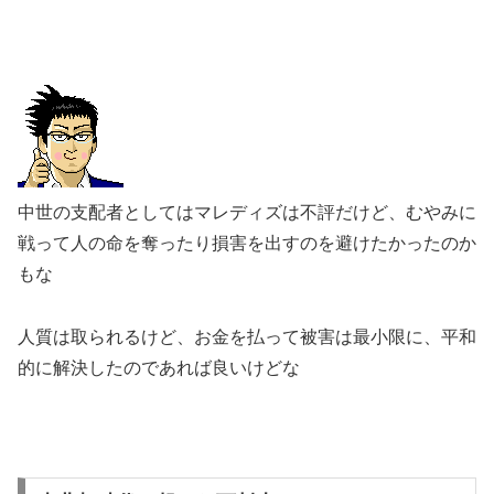
中世の支配者としてはマレディズは不評だけど、むやみに
戦って人の命を奪ったり損害を出すのを避けたかったのか
もな
人質は取られるけど、お金を払って被害は最小限に、平和
的に解決したのであれば良いけどな