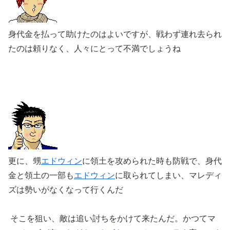
身代金を払って助けたのはよいですが、戦わず連れ去られ
たのは頼りなく、人々にとって不満でしょうね
更に、甥
エドウィン
に領土を攻められた時も防戦で、身代
金と領土の一部も
エドウィン
に取られてしまい、マレディ
ズは勢いがなくなって行くんだ
そこを狙い、敵は追い討ちをかけて来たんだ。かつてマ