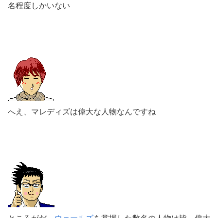
名程度しかいない
へえ、マレディズは偉大な人物なんですね