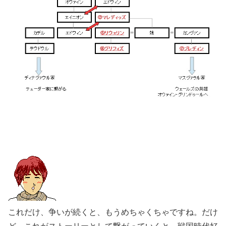
これだけ、争いが続くと、もうめちゃくちゃですね。だけ