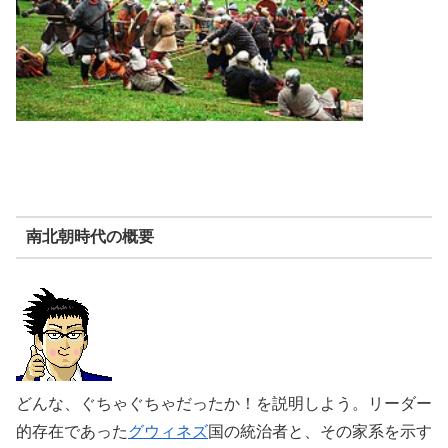
南北朝時代の概要
どんな、ぐちゃぐちゃだったか！を説明しよう。リーダー
的存在であった
グウィネズ
国の統治者と、その家系を示す