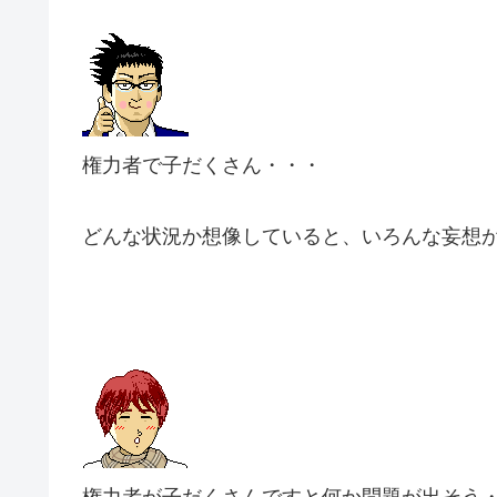
権力者で子だくさん・・・
どんな状況か想像していると、いろんな妄想
権力者が子だくさんですと何か問題が出そう