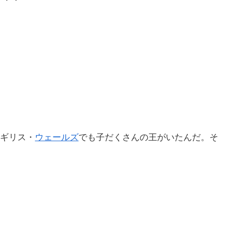
ギリス・
ウェールズ
でも子だくさんの王がいたんだ。そ