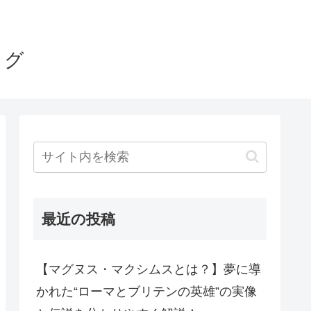
ログ
最近の投稿
【マグヌス・マクシムスとは？】夢に導
かれた“ローマとブリテンの英雄”の実像