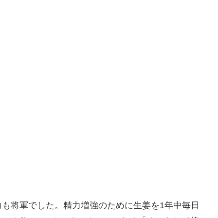
力も将軍でした。精力増強のために生姜を1年中毎日