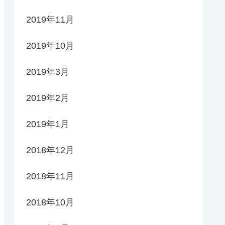
2019年11月
2019年10月
2019年3月
2019年2月
2019年1月
2018年12月
2018年11月
2018年10月