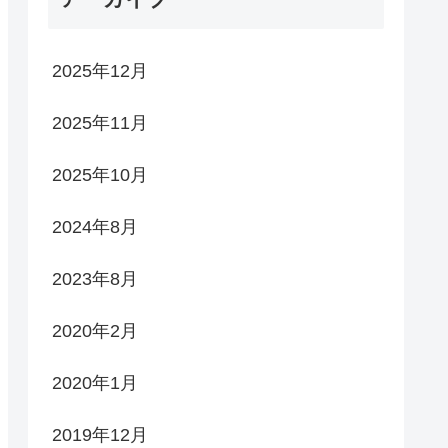
2025年12月
2025年11月
2025年10月
2024年8月
2023年8月
2020年2月
2020年1月
2019年12月