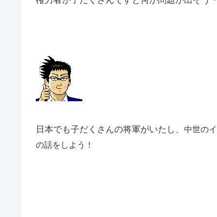
日本でも子だくさんの将軍がいたし、
中世のイ
の話をしよう！