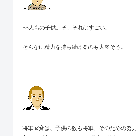
53人もの子供。そ、それはすごい。
そんなに精力を持ち続けるのも大変そう。
将軍家斉は、子供の数も将軍、そのための努