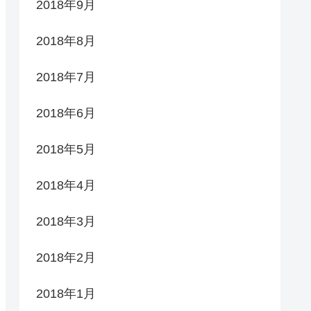
2018年9月
2018年8月
2018年7月
2018年6月
2018年5月
2018年4月
2018年3月
2018年2月
2018年1月