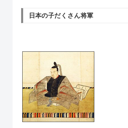
日本の子だくさん将軍