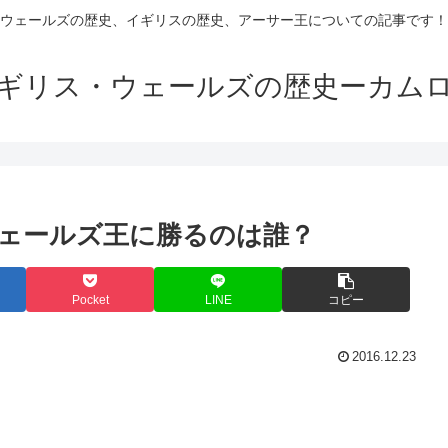
ウェールズの歴史、イギリスの歴史、アーサー王についての記事です！
ギリス・ウェールズの歴史ーカム
ェールズ王に勝るのは誰？
Pocket
LINE
コピー
2016.12.23