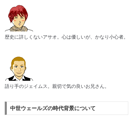
歴史に詳しくないアサオ。心は優しいが、かなり小心者。
語り手のジェイムス。親切で気の良いお兄さん。
中世ウェールズの時代背景について