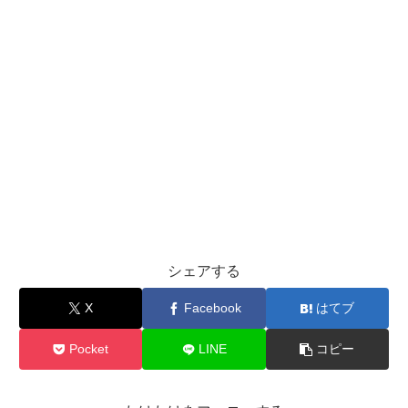
シェアする
X
Facebook
はてブ
Pocket
LINE
コピー