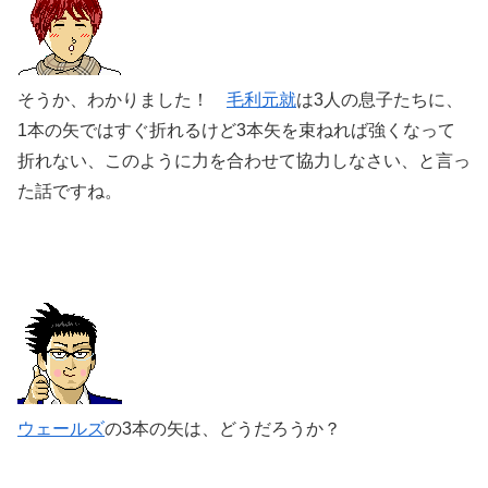
そうか、わかりました！
毛利元就
は3人の息子たちに、
1本の矢ではすぐ折れるけど3本矢を束ねれば強くなって
折れない、このように力を合わせて協力しなさい、と言っ
た話ですね。
ウェールズ
の3本の矢は、どうだろうか？