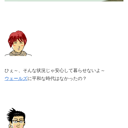
ひぇ～、そんな状況じゃ安心して暮らせないよ～
ウェールズ
に平和な時代はなかったの？