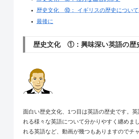
歴史文化 ⑩： イギリスの歴史につい
最後に
歴史文化 ①：興味深い英語の歴
面白い歴史文化、1つ目は英語の歴史です。
れる様々な英語について分かりやすく纏めま
れる英語など、動画が幾つもありますのでチ