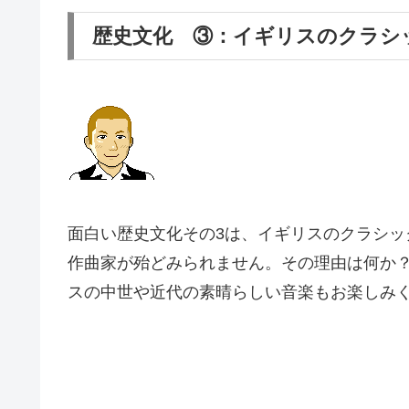
歴史文化 ③：イギリスのクラシ
面白い歴史文化その3は、イギリスのクラシッ
作曲家が殆どみられません。その理由は何か
スの中世や近代の素晴らしい音楽もお楽しみ