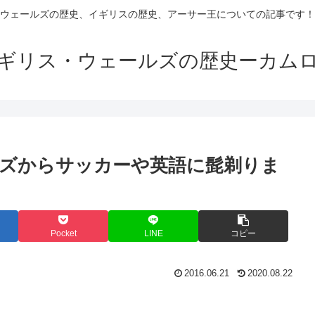
ウェールズの歴史、イギリスの歴史、アーサー王についての記事です！
ギリス・ウェールズの歴史ーカム
ズからサッカーや英語に髭剃りま
Pocket
LINE
コピー
2016.06.21
2020.08.22