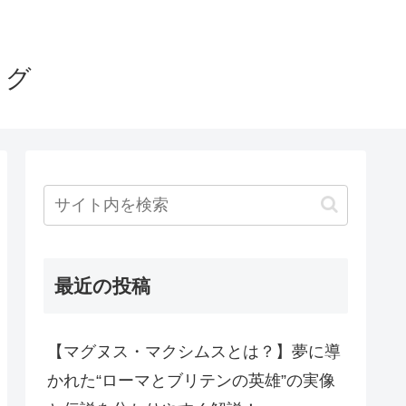
ログ
最近の投稿
【マグヌス・マクシムスとは？】夢に導
かれた“ローマとブリテンの英雄”の実像