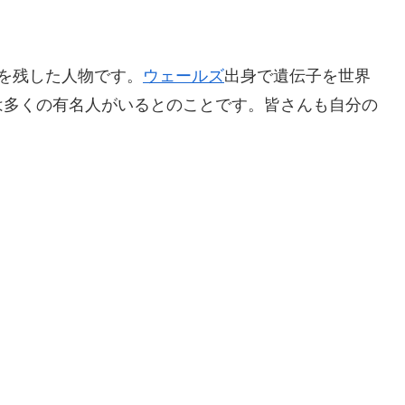
を残した人物です。
ウェールズ
出身で遺伝子を世界
は多くの有名人がいるとのことです。皆さんも自分の