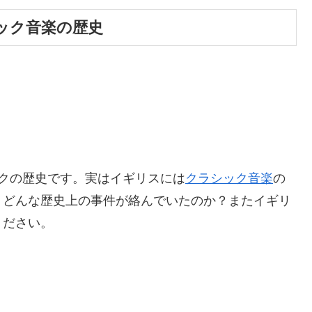
ック音楽の歴史
クの歴史です。実はイギリスには
クラシック音楽
の
？どんな歴史上の事件が絡んでいたのか？またイギリ
ください。