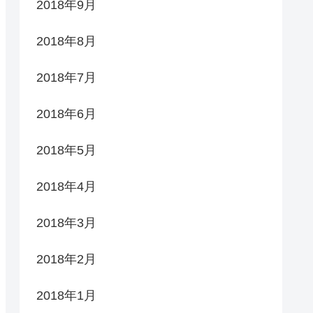
2018年9月
2018年8月
2018年7月
2018年6月
2018年5月
2018年4月
2018年3月
2018年2月
2018年1月