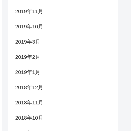
2019年11月
2019年10月
2019年3月
2019年2月
2019年1月
2018年12月
2018年11月
2018年10月