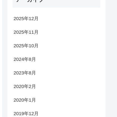
2025年12月
2025年11月
2025年10月
2024年8月
2023年8月
2020年2月
2020年1月
2019年12月