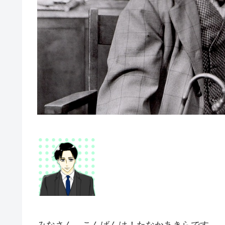
みなさん、こんばんは！たなかあきらです。