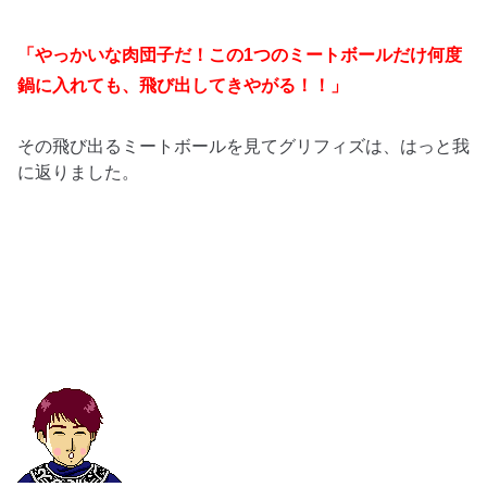
「やっかいな肉団子だ！
この
1
つのミートボール
だけ何度
鍋に入れても、飛び出してきやがる！！」
その飛び出るミートボールを見てグリフィズは、はっと我
に返りました。