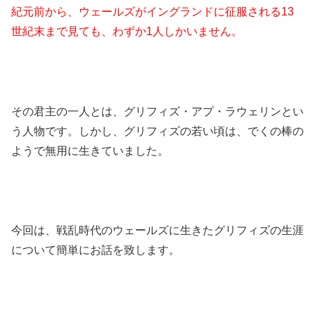
紀元前から、ウェールズがイングランドに征服される13
世紀末まで見ても、わずか1人しかいません。
その君主の一人とは、グリフィズ・アプ・ラウェリンとい
う人物です。しかし、グリフィズの若い頃は、でくの棒の
ようで無用に生きていました。
今回は、戦乱時代のウェールズに生きたグリフィズの生涯
について簡単にお話を致します。