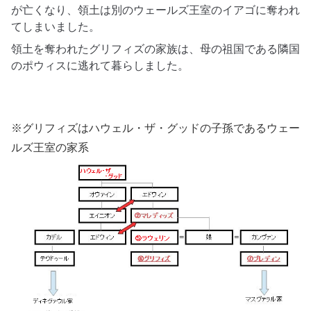
が亡くなり、領土は別のウェールズ王室のイアゴに奪われ
てしまいました。
領土を奪われたグリフィズの家族は、母の祖国である隣国
の
ポウィスに逃れて暮らしました。
※グリフィズはハウェル・ザ・グッドの子孫であるウェー
ルズ王室の家系