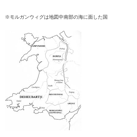
※モルガンウィグは地図中南部の海に面した国