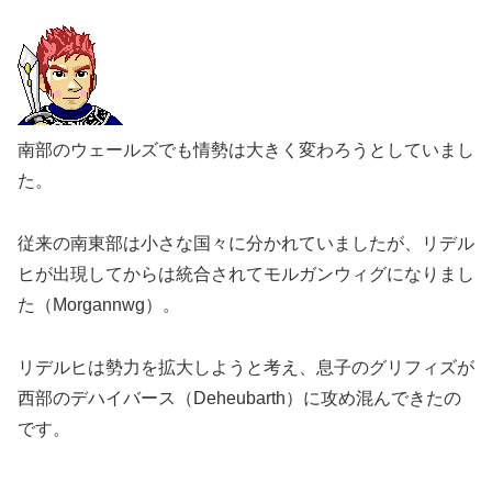
南部のウェールズでも情勢は大きく変わろうとしていまし
た。
従来の南東部は小さな国々に分かれていましたが、リデル
ヒが出現してからは統合されてモルガンウィグになりまし
た（Morgannwg）。
リデルヒは勢力を拡大しようと考え、息子のグリフィズが
西部のデハイバース（Deheubarth）に攻め混んできたの
です。