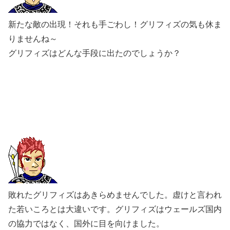
新たな敵の出現！それも手ごわし！グリフィズの気も休ま
りませんね～
グリフィズはどんな手段に出たのでしょうか？
敗れたグリフィズはあきらめませんでした。虚けと言われ
た若いころとは大違いです。グリフィズはウェールズ国内
の協力ではなく、国外に目を向けました。