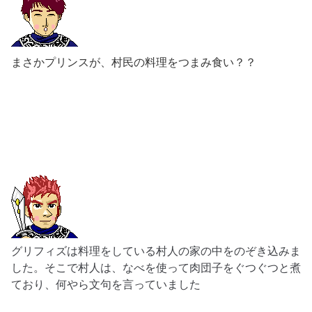
まさかプリンスが、村民の料理をつまみ食い？？
グリフィズは料理をしている村人の家の中をのぞき込みま
した。そこで村人は、なべを使って肉団子を
ぐつぐつと煮
ており、
何やら
文句を言っていました