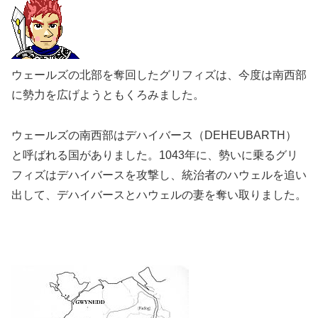
ウェールズの北部を奪回したグリフィズは、今度は南西部
に勢力を広げようともくろみました。
ウェールズの南西部はデハイバース（DEHEUBARTH）
と呼ばれる国がありました。1043年に、勢いに乗るグリ
フィズはデハイバースを攻撃し、統治者のハウェルを追い
出して、デハイバースとハウェルの妻を奪い取りました。