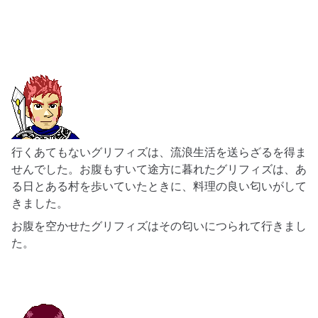
行くあてもないグリフィズ
は、流浪生活を送らざるを得ま
せんでした。お腹もすいて途方に暮れたグリフィズは、あ
る日とある村を歩いていたときに、
料理の良い匂いがして
きました。
お腹を空かせたグリフィズはその匂いにつられて行きまし
た。