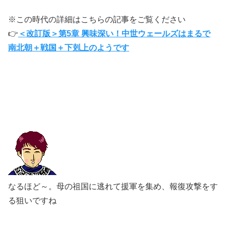
※この時代の詳細はこちらの記事をご覧ください
👉
＜改訂版＞第5章 興味深い！中世ウェールズはまるで
南北朝＋戦国＋下剋上のようです
なるほど～。母の祖国に逃れて援軍を集め、報復攻撃をす
る狙いですね