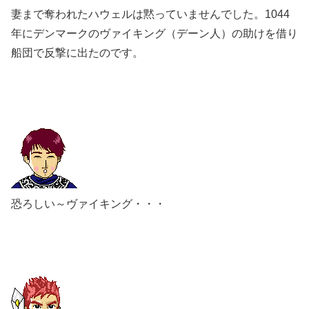
妻まで奪われたハウェルは黙っていませんでした。1044
年にデンマークのヴァイキング（デーン人）の助けを借り
船団で反撃に出たのです。
恐ろしい～ヴァイキング・・・