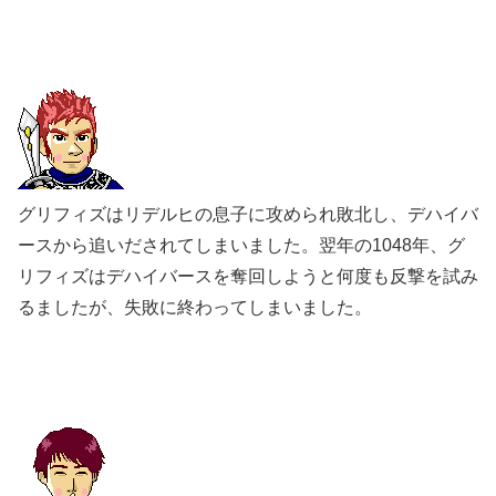
グリフィズはリデルヒの息子に攻められ敗北し、デハイバ
ースから追いだされてしまいました。翌年の1048年、グ
リフィズはデハイバースを奪回しようと何度も反撃を試み
るましたが、失敗に終わってしまいました。