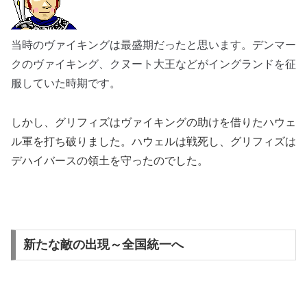
当時のヴァイキングは最盛期だったと思います。デンマー
クのヴァイキング、クヌート大王などがイングランドを征
服していた時期です。
しかし、グリフィズはヴァイキングの助けを借りたハウェ
ル軍を打ち破りました。ハウェルは戦死し、グリフィズは
デハイバースの領土を守ったのでした。
新たな敵の出現～全国統一へ