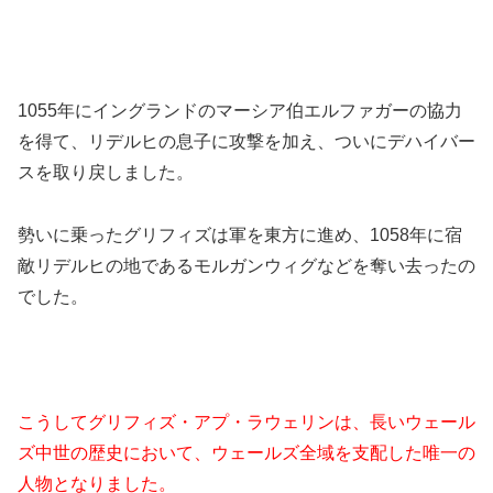
1055年にイングランドのマーシア伯エルファガーの協力
を得て、リデルヒの息子に攻撃を加え、ついにデハイバー
スを取り戻しました。
勢いに乗ったグリフィズは軍を東方に進め、1058年に宿
敵リデルヒの地であるモルガンウィグなどを奪い去ったの
でした。
こうしてグリフィズ・アプ・ラウェリンは、長いウェール
ズ中世の歴史において、ウェールズ全域を支配した唯一の
人物となりました。