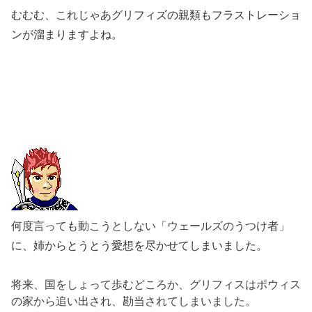
むむむ、これじゃあグリフィズの親類もフラストレーショ
ンが溜まりますよね。
何度言っても動こうとしない「ウェールズのうつけ者」
に、姉からとうとう愛想を尽かせてしまいました。
将来、国をしょって歩むどころか、グリフィス
はポウィス
の
家から追い出され、勘当されてしまいました。