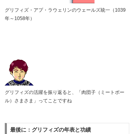
グリフィズ・アプ・ラウェリンのウェールズ統一（1039
年～1058年）
グリフィズの活躍を振り返ると、「肉団子（ミートボー
ル）さまさま」ってことですね
最後に：グリフィズの年表と功績