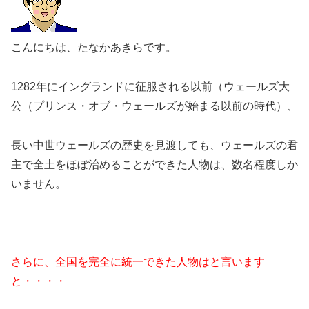
こんにちは、たなかあきらです。
1282年にイングランドに征服される以前（ウェールズ大
公（プリンス・オブ・ウェールズが始まる以前の時代）、
長い中世ウェールズの歴史を見渡しても、ウェールズの君
主で全土をほぼ治めることができた人物は、数名程度しか
いません。
さらに、全国を完全に統一できた人物はと言います
と・・・・