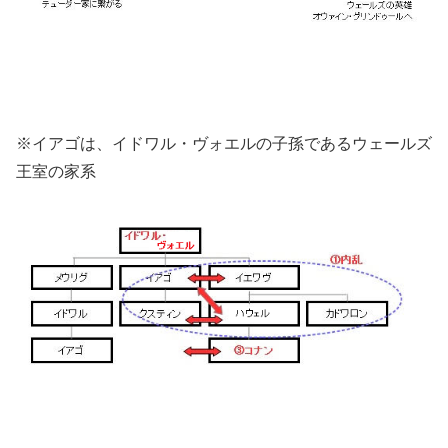
※イアゴは、イドワル・ヴォエルの子孫であるウェールズ
王室の家系