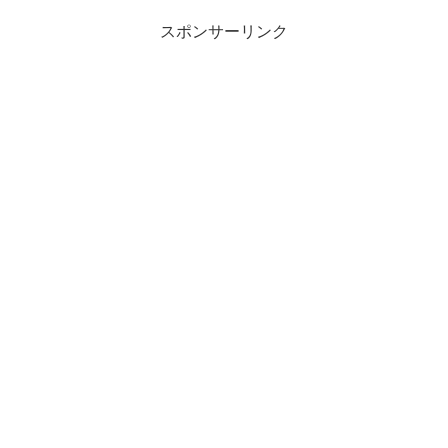
スポンサーリンク