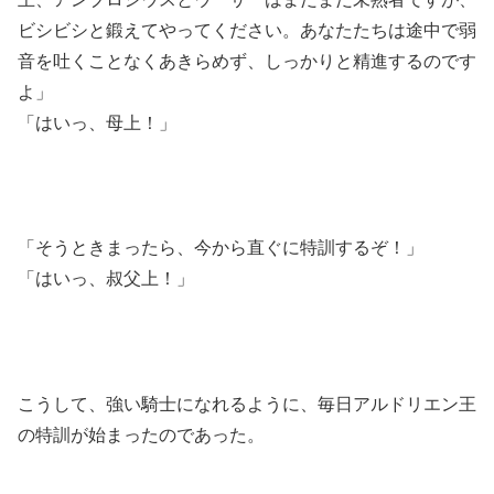
ビシビシと鍛えてやってください。あなたたちは途中で弱
音を吐くことなくあきらめず、しっかりと精進するのです
よ」
「はいっ、母上！」
「そうときまったら、今から直ぐに特訓するぞ！」
「はいっ、叔父上！」
こうして、強い騎士になれるように、毎日アルドリエン王
の特訓が始まったのであった。