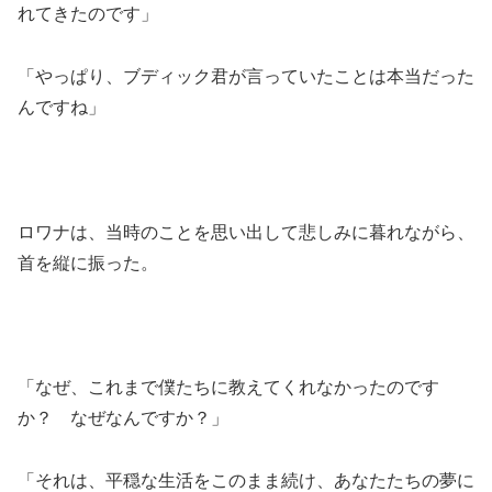
れてきたのです」
「やっぱり、ブディック君が言っていたことは本当だった
んですね」
ロワナは、当時のことを思い出して悲しみに暮れながら、
首を縦に振った。
「なぜ、これまで僕たちに教えてくれなかったのです
か？ なぜなんですか？」
「それは、平穏な生活をこのまま続け、あなたたちの夢に