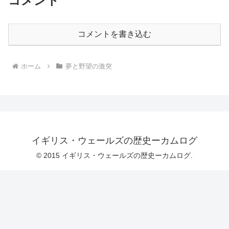
コメント
コメントを書き込む
ホーム
夢と野望の激突
イギリス・ウェールズの歴史ーカムログ
© 2015 イギリス・ウェールズの歴史ーカムログ.