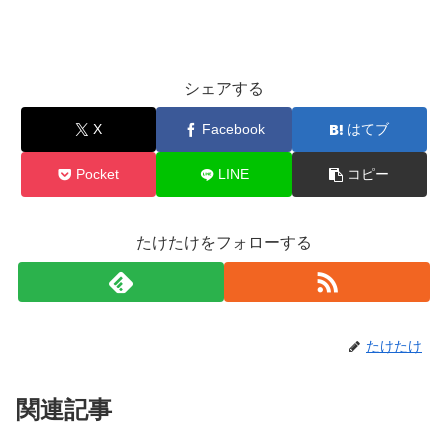
シェアする
X
Facebook
はてブ
Pocket
LINE
コピー
たけたけをフォローする
たけたけ
関連記事