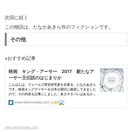
次回に続く
この物語は、たなかあきら作のフィクションです。
その他
※おすすめ記事
www.rekishiwales.com