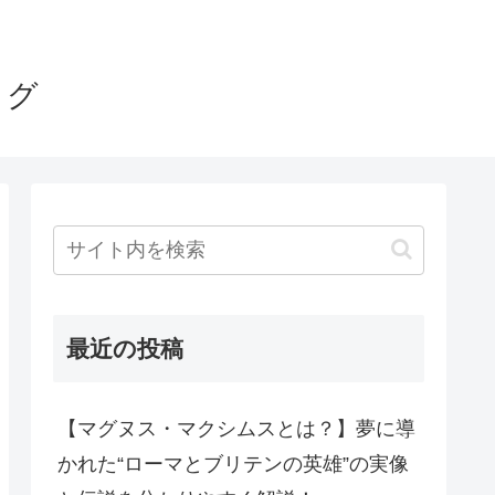
ログ
最近の投稿
【マグヌス・マクシムスとは？】夢に導
かれた“ローマとブリテンの英雄”の実像