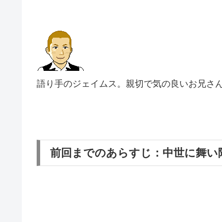
語り手のジェイムス。親切で気の良いお兄さ
前回までのあらすじ：中世に舞い