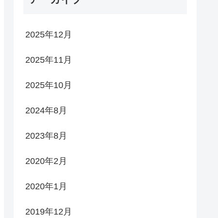
2025年12月
2025年11月
2025年10月
2024年8月
2023年8月
2020年2月
2020年1月
2019年12月