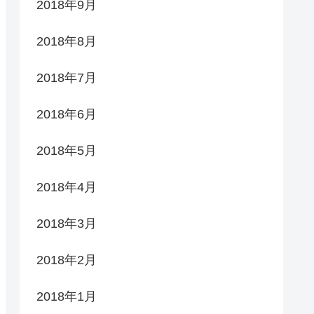
2018年9月
2018年8月
2018年7月
2018年6月
2018年5月
2018年4月
2018年3月
2018年2月
2018年1月