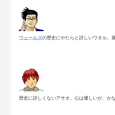
ウェールズ
の歴史にやたらと詳しいワタル。
歴史に詳しくないアサオ。心は優しいが、か