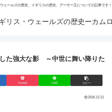
ウェールズの歴史、イギリスの歴史、アーサー王についての記事です！
ギリス・ウェールズの歴史ーカム
した強大な影 ～中世に舞い降りた
Pocket
LINE
コピー
2016.12.21