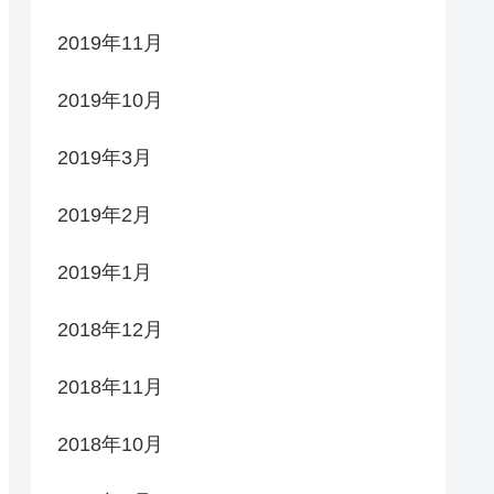
2019年11月
2019年10月
2019年3月
2019年2月
2019年1月
2018年12月
2018年11月
2018年10月