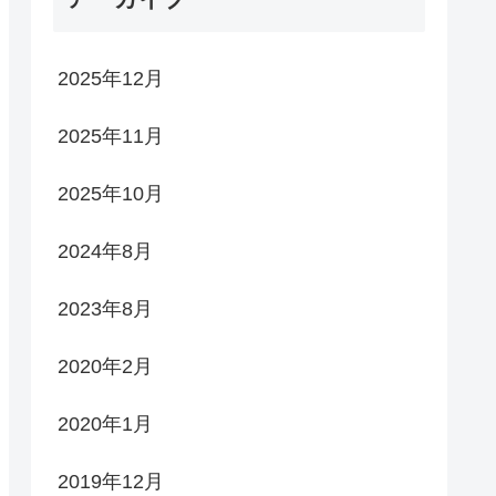
2025年12月
2025年11月
2025年10月
2024年8月
2023年8月
2020年2月
2020年1月
2019年12月