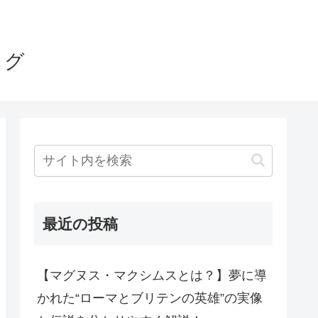
ログ
最近の投稿
【マグヌス・マクシムスとは？】夢に導
かれた“ローマとブリテンの英雄”の実像