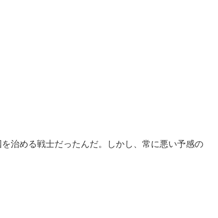
国を治める戦士だったんだ。しかし、常に悪い予感の