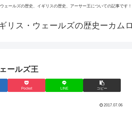
ウェールズの歴史、イギリスの歴史、アーサー王についての記事です！
ギリス・ウェールズの歴史ーカム
ェールズ王
Pocket
LINE
コピー
2017.07.06