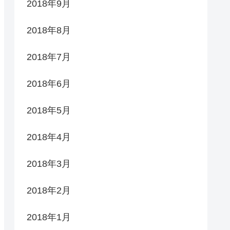
2018年9月
2018年8月
2018年7月
2018年6月
2018年5月
2018年4月
2018年3月
2018年2月
2018年1月