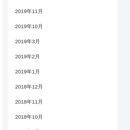
2019年11月
2019年10月
2019年3月
2019年2月
2019年1月
2018年12月
2018年11月
2018年10月