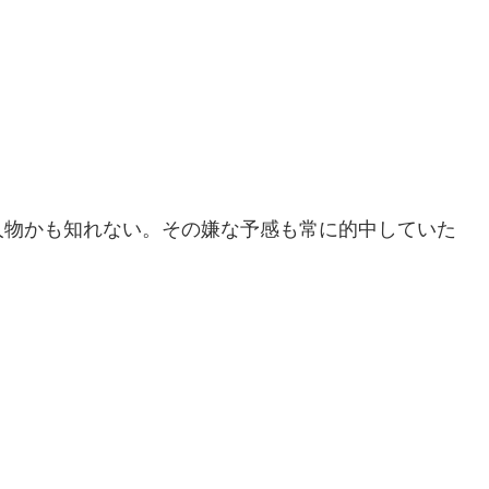
人物かも知れない。その嫌な予感も常に的中していた