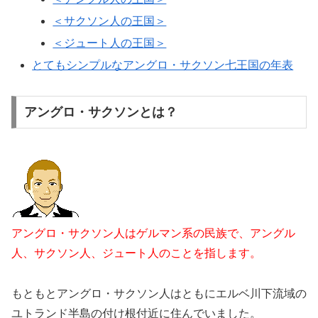
＜サクソン人の王国＞
＜ジュート人の王国＞
とてもシンプルなアングロ・サクソン七王国の年表
アングロ・サクソンとは？
アングロ・サクソン人はゲルマン系の民族で、アングル
人、サクソン人、ジュート人のことを指します。
もともとアングロ・サクソン人はともにエルベ川下流域の
ユトランド半島の付け根付近に住んでいました。