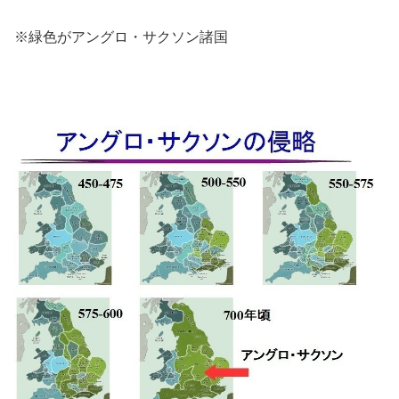
※緑色がアングロ・サクソン諸国