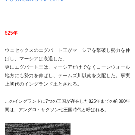
825年
ウェセックスのエグバート王がマーシアを撃破し勢力を伸
ばし、マーシアは衰退した。
更にエグバート王は、マーシアだけでなくコーンウォール
地方にも勢力を伸ばし、テームズ川以南を支配した。事実
上初代のイングランド王とされる。
このイングランドに7つの王国が存在した825年
までの約380年
間は、アングロ・サクソン七王国時代と呼ばれる。