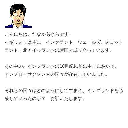
こんにちは、たなかあきらです。
イギリスでは主に、イングランド、ウェールズ、スコット
ランド、北アイルランドの諸国で成り立っています。
その中の、イングランドの10世紀以前の中世において、
アングロ・サクソン人の国々が存在していました。
それらの国々はどのようにして生まれ、イングランドを形
成していったのか？ お話いたします。