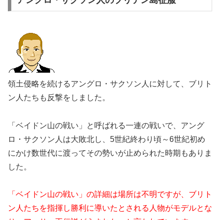
領土侵略を続けるアングロ・サクソン人に対して、ブリト
ン人たちも反撃をしました。
「ベイドン山の戦い」と呼ばれる一連の戦いで、アング
ロ・サクソン人は大敗北し、5世紀終わり頃～6世紀初め
にかけ数世代に渡ってその勢いが止められた時期もありま
した。
「ベイドン山の戦い」の詳細は場所は不明ですが、ブリト
ン人たちを指揮し勝利に導いたとされる人物がモデルとな