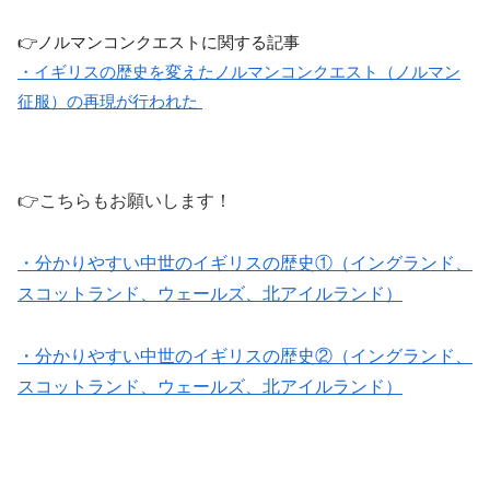
👉ノルマンコンクエストに関する記事
・イギリスの歴史を変えたノルマンコンクエスト（ノルマン
征服）の再現が行われた
👉こちらもお願いします！
・分かりやすい中世のイギリスの歴史①（イングランド、
スコットランド、ウェールズ、北アイルランド）
・分かりやすい中世のイギリスの歴史②（イングランド、
スコットランド、ウェールズ、北アイルランド）