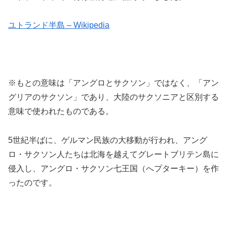
ユトランド半島 – Wikipedia
※もとの意味は「アングロとサクソン」ではなく、「アン
グリアのサクソン」であり、大陸のサクソニアと区別する
意味で使われたものである。
5世紀半ばに、ゲルマン民族の大移動が行われ、アング
ロ・サクソン人たちは北海を越えてグレートブリテン島に
侵入し、アングロ・サクソン七王国（へプターキー）を作
ったのです。