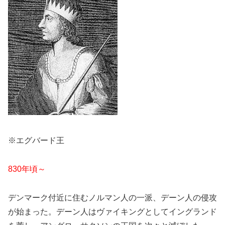
※エグバード王
830年頃～
デンマーク付近に住むノルマン人の一派、デーン人の侵攻
が始まった。デーン人はヴァイキングとしてイングランド