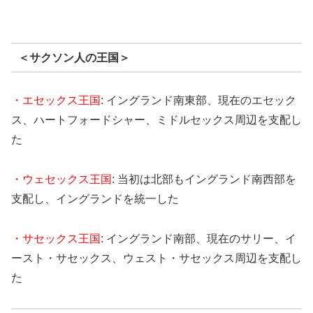
＜サクソン人の王国＞
・エセックス王国
: イングランド南東部、現在のエセック
ス、ハートフォードシャー、ミドルセックス周辺を支配し
た
・ウェセックス王国
: 当初は北部もイングランド南西部を
支配し、イングランドを統一した
・サセックス王国
: イングランド南部、現在のサリー、イ
ースト・サセックス、ウェスト・サセックス周辺を支配し
た