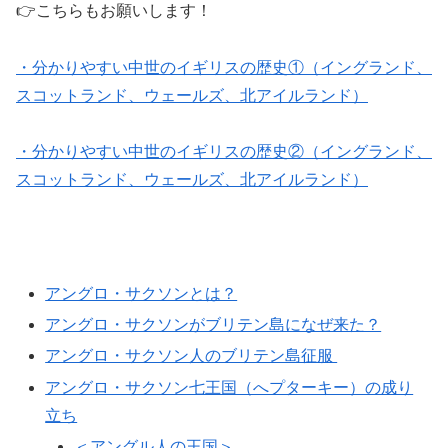
👉こちらもお願いします！
・分かりやすい中世のイギリスの歴史①（イングランド、
スコットランド、ウェールズ、北アイルランド）
・分かりやすい中世のイギリスの歴史②（イングランド、
スコットランド、ウェールズ、北アイルランド）
アングロ・サクソンとは？
アングロ・サクソンがブリテン島になぜ来た？
アングロ・サクソン人のブリテン島征服
アングロ・サクソン七王国（へプターキー）の成り
立ち
＜アングル人の王国＞