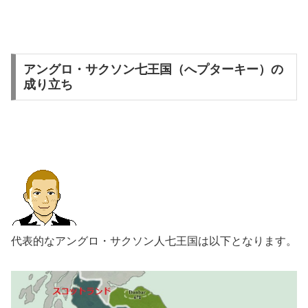
アングロ・サクソン七王国（へプターキー）の
成り立ち
代表的なアングロ・サクソン人七王国は以下となります。