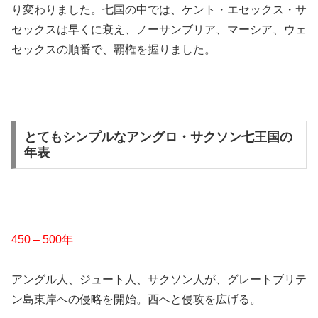
り変わりました。七国の中では、ケント・エセックス・サ
セックスは早くに衰え、ノーサンブリア、マーシア、ウェ
セックスの順番で、覇権を握りました。
とてもシンプルなアングロ・サクソン七王国の
年表
450 – 500年
アングル人、ジュート人、サクソン人が、グレートブリテ
ン島東岸への侵略を開始。西へと侵攻を広げる。