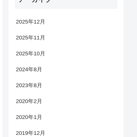
2025年12月
2025年11月
2025年10月
2024年8月
2023年8月
2020年2月
2020年1月
2019年12月