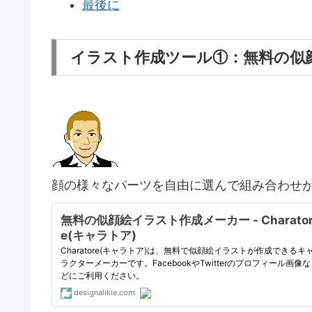
最後に
イラスト作成ツール①：無料の似
顔の様々なパーツを自由に選んで組み合わせ