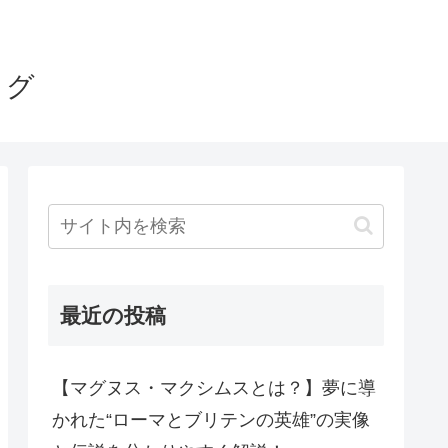
ログ
最近の投稿
【マグヌス・マクシムスとは？】夢に導
かれた“ローマとブリテンの英雄”の実像