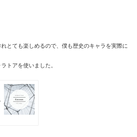
作れとても楽しめるので、僕も歴史のキャラを実際に
ャラトアを使いました。