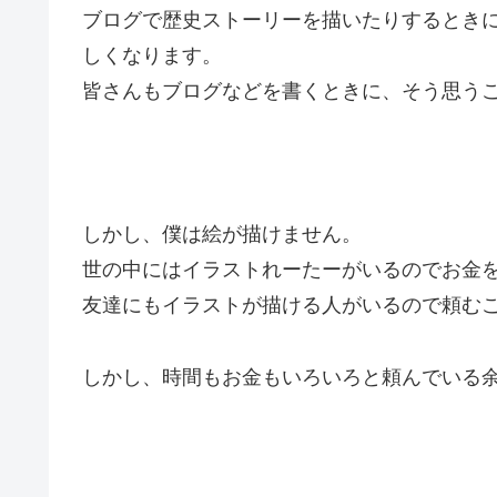
ブログで歴史ストーリーを描いたりするとき
しくなります。
皆さんもブログなどを書くときに、そう思う
しかし、僕は絵が描けません。
世の中にはイラストれーたーがいるのでお金
友達にもイラストが描ける人がいるので頼む
しかし、時間もお金もいろいろと頼んでいる