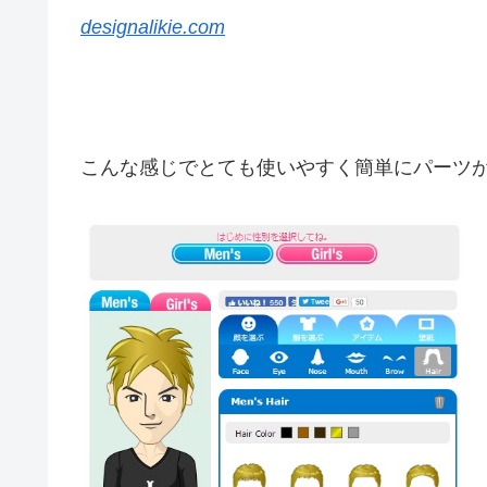
designalikie.com
こんな感じでとても使いやすく簡単にパーツ