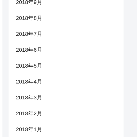
2018年9月
2018年8月
2018年7月
2018年6月
2018年5月
2018年4月
2018年3月
2018年2月
2018年1月