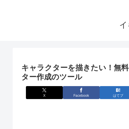
イ
キャラクターを描きたい！無料
ター作成のツール
X
Facebook
はてブ