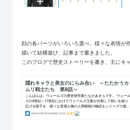
顔の各パーツがいろいろ選べ、様々な表情が
描いて結構遊び、記事まで書きました。
このブログで歴史ストーリーを書き、主にキ