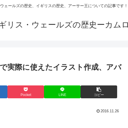
ウェールズの歴史、イギリスの歴史、アーサー王についての記事です！
ギリス・ウェールズの歴史ーカム
で実際に使えたイラスト作成、アバ
Pocket
LINE
コピー
2016.11.26