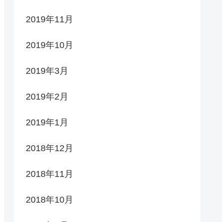
2019年11月
2019年10月
2019年3月
2019年2月
2019年1月
2018年12月
2018年11月
2018年10月