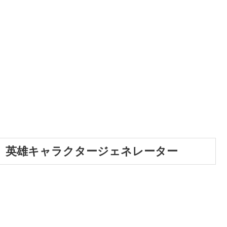
、英雄キャラクタージェネレーター